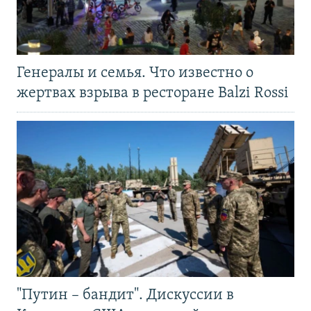
Генералы и семья. Что известно о
жертвах взрыва в ресторане Balzi Rossi
"Путин – бандит". Дискуссии в