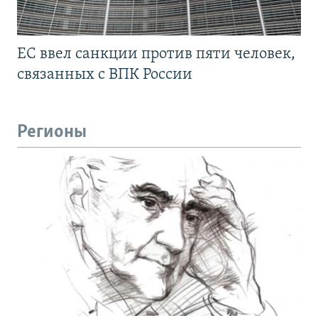
ЕС ввел санкции против пяти человек,
связанных с ВПК России
Регионы