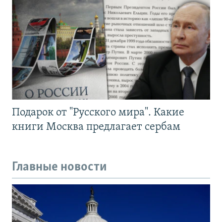
Подарок от "Русского мира". Какие
книги Москва предлагает сербам
Главные новости