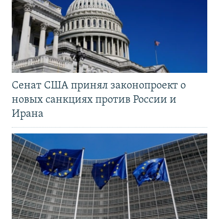
Сенат США принял законопроект о
новых санкциях против России и
Ирана