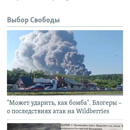
Выбор Свободы
"Может ударить, как бомба". Блогеры –
о последствиях атак на Wildberries