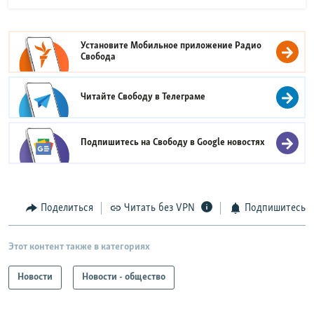
Установите Мобильное приложение
Радио
Свобода
Читайте Свободу в
Телеграме
Подпишитесь на Свободу в
Google новостях
Поделиться
Читать без VPN
Подпишитесь
Этот контент также в категориях
Новости
Новости - общество