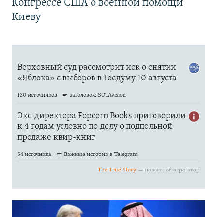
Конгрессе США о военной помощи
Киеву