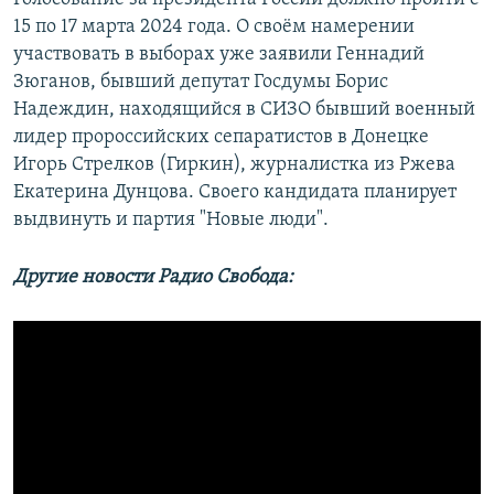
15 по 17 марта 2024 года. О своём намерении
участвовать в выборах уже заявили Геннадий
Зюганов, бывший депутат Госдумы Борис
Надеждин, находящийся в СИЗО бывший военный
лидер пророссийских сепаратистов в Донецке
Игорь Стрелков (Гиркин), журналистка из Ржева
Екатерина Дунцова. Своего кандидата планирует
выдвинуть и партия "Новые люди".
Другие новости Радио Свобода: