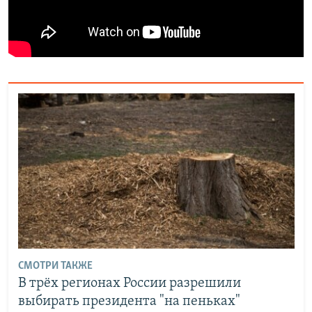
СМОТРИ ТАКЖЕ
В трёх регионах России разрешили
выбирать президента "на пеньках"