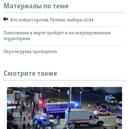
Материалы по теме
Кто пойдет против Путина: выборы 2024
Голосование в марте пройдёт и на оккупированных
территориях
Перезагрузка президента
Смотрите также