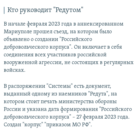
Кто руководит "Редутом"
В начале февраля 2023 года в аннексированном
Мариуполе прошел съезд, на котором было
объявлено о создании "Российского
добровольческого корпуса". Он включает в себя
соединения всех участников российской
вооруженной агрессии, не состоящих в регулярных
войсках.
В распоряжении "Системы" есть документ,
выданный одному из наемников "Редута", на
котором стоит печать министерства обороны
России и указана дата формирования "Российского
добровольческого корпуса" – 27 февраля 2023 года.
Создан "корпус" "приказом МО РФ".