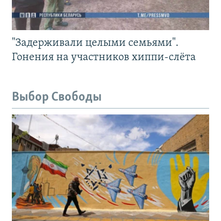
"Задерживали целыми семьями".
Гонения на участников хиппи-слёта
Выбор Свободы