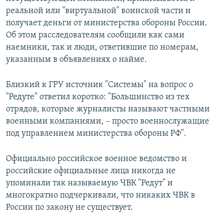
реальной или "виртуальной" воинской части и
получает деньги от министерства обороны России.
Об этом расследователям сообщили как сами
наемники, так и люди, ответившие по номерам,
указанным в объявлениях о найме.
Близкий к ГРУ источник "Системы" на вопрос о
"Редуте" ответил коротко: "Большинство из тех
отрядов, которые журналисты называют частными
военными компаниями, – просто военнослужащие
под управлением министерства обороны РФ".
Официально российское военное ведомство и
российские официальные лица никогда не
упоминали так называемую ЧВК "Редут" и
многократно подчеркивали, что никаких ЧВК в
России по закону не существует.