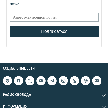
СОЦИАЛЬНЫЕ СЕТИ
РАДИО СВОБОДА
ИНФОРМАЦИЯ