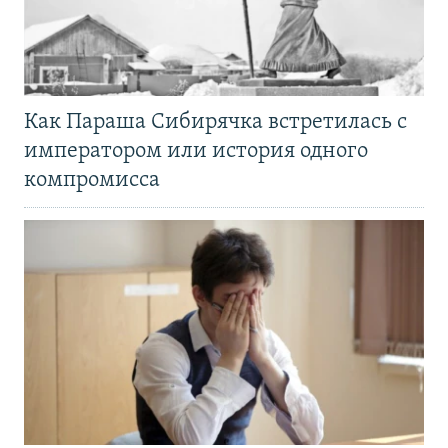
Как Параша Сибирячка встретилась с
императором или история одного
компромисса