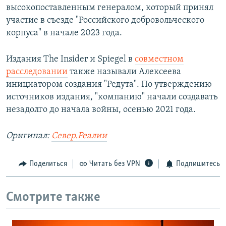
высокопоставленным генералом, который принял
участие в съезде "Российского добровольческого
корпуса" в начале 2023 года.
Издания The Insider и Spiegel в
совместном
расследовании
также называли Алексеева
инициатором создания "Редута". По утверждению
источников издания, "компанию" начали создавать
незадолго до начала войны, осенью 2021 года.
Оригинал:
Север.Реалии
Поделиться
Читать без VPN
Подпишитесь
Смотрите также