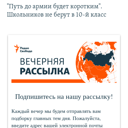
"Путь до армии будет коротким".
Школьников не берут в 10-й класс