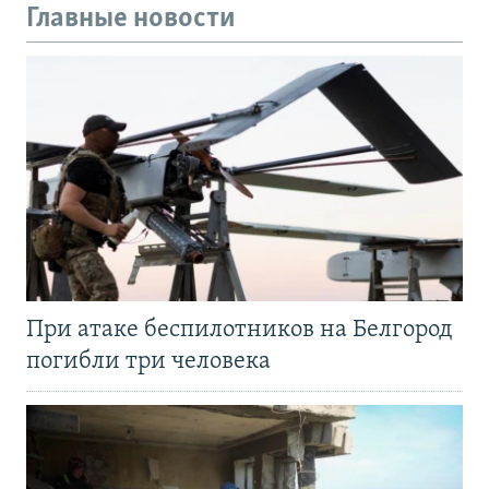
Главные новости
При атаке беспилотников на Белгород
погибли три человека