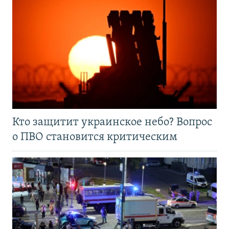
Кто защитит украинское небо? Вопрос
о ПВО становится критическим