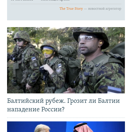
Балтийский рубеж. Грозит ли Балтии
нападение России?