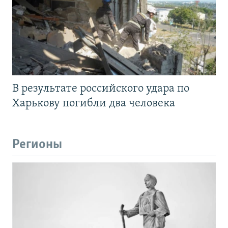
В результате российского удара по
Харькову погибли два человека
Регионы