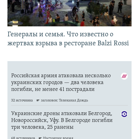
Генералы и семья. Что известно о
жертвах взрыва в ресторане Balzi Rossi