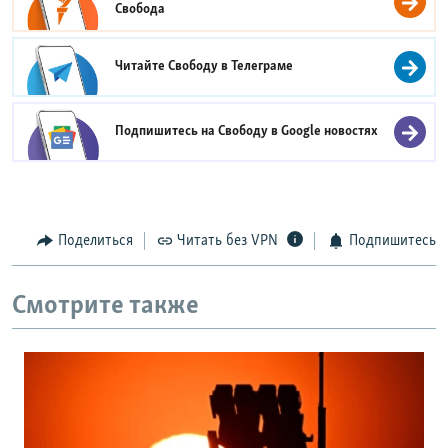
Свобода
Читайте Свободу в
Телеграме
Подпишитесь на Свободу в
Google новостях
Поделиться
Читать без VPN
Подпишитесь
Смотрите также