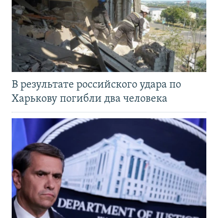
В результате российского удара по
Харькову погибли два человека