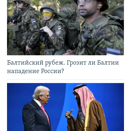
Балтийский рубеж. Грозит ли Балтии
нападение России?