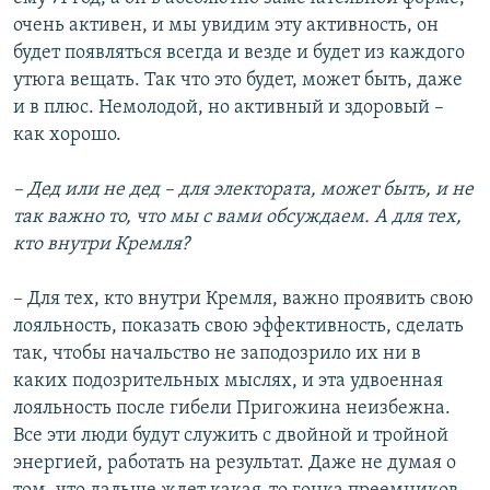
очень активен, и мы увидим эту активность, он
будет появляться всегда и везде и будет из каждого
утюга вещать. Так что это будет, может быть, даже
и в плюс. Немолодой, но активный и здоровый –
как хорошо.
– Дед или не дед – для электората, может быть, и не
так важно то, что мы с вами обсуждаем. А для тех,
кто внутри Кремля?
– Для тех, кто внутри Кремля, важно проявить свою
лояльность, показать свою эффективность, сделать
так, чтобы начальство не заподозрило их ни в
каких подозрительных мыслях, и эта удвоенная
лояльность после гибели Пригожина неизбежна.
Все эти люди будут служить с двойной и тройной
энергией, работать на результат. Даже не думая о