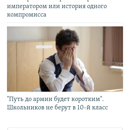
императором или история одного
компромисса
"Путь до армии будет коротким".
Школьников не берут в 10-й класс