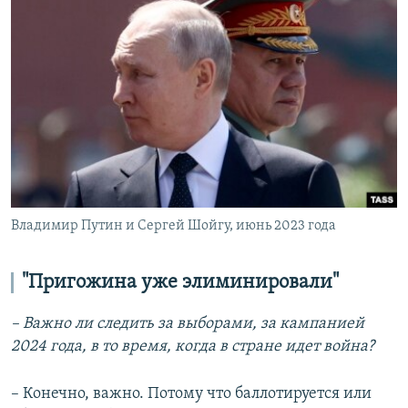
Владимир Путин и Сергей Шойгу, июнь 2023 года
"Пригожина уже элиминировали"
– Важно ли следить за выборами, за кампанией
2024 года, в то время, когда в стране идет война?
– Конечно, важно. Потому что баллотируется или