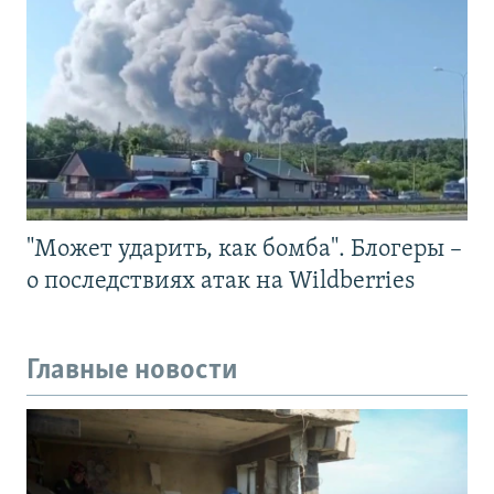
"Может ударить, как бомба". Блогеры –
о последствиях атак на Wildberries
Главные новости