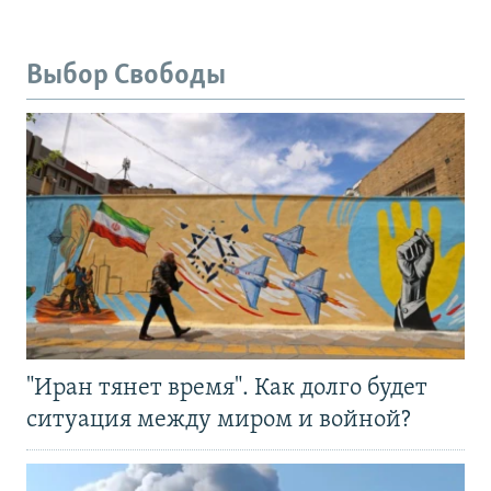
Выбор Свободы
"Иран тянет время". Как долго будет
ситуация между миром и войной?