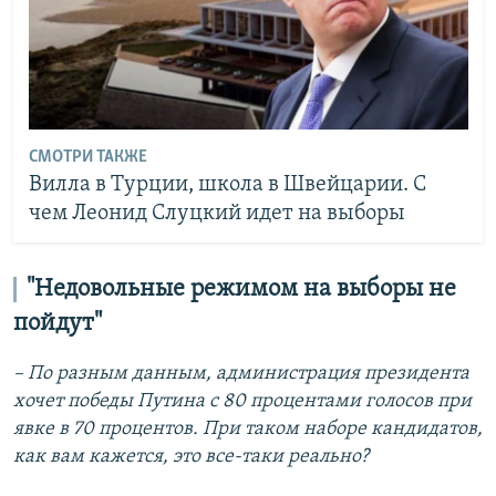
СМОТРИ ТАКЖЕ
Вилла в Турции, школа в Швейцарии. С
чем Леонид Слуцкий идет на выборы
"Недовольные режимом на выборы не
пойдут"
– По разным данным, администрация президента
хочет победы Путина с 80 процентами голосов при
явке в 70 процентов. При таком наборе кандидатов,
как вам кажется, это все-таки реально?