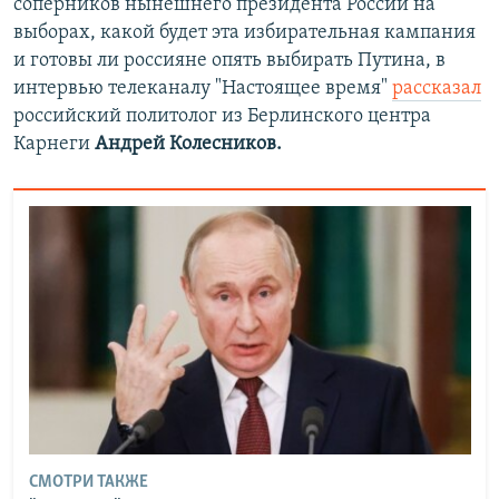
соперников нынешнего президента России на
выборах, какой будет эта избирательная кампания
и готовы ли россияне опять выбирать Путина, в
интервью телеканалу "Настоящее время"
рассказал
российский политолог из Берлинского центра
Карнеги
Андрей Колесников.
СМОТРИ ТАКЖЕ