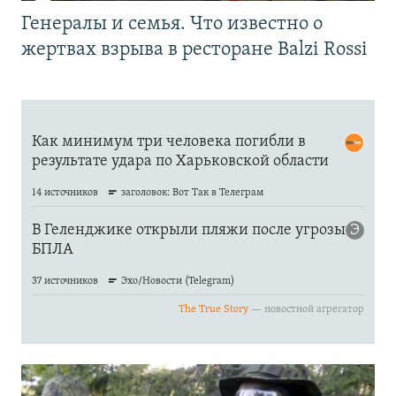
Генералы и семья. Что известно о
жертвах взрыва в ресторане Balzi Rossi