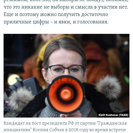
что это никакие не выборы и смысла в участии нет.
Еще и поэтому можно получить достаточно
приличные цифры – и явки, и голосования.
Кандидат на пост президента РФ от партии "Гражданская
инициатива" Ксения Собчак в 2018 году во время встречи