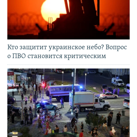
Кто защитит украинское небо? Вопрос
о ПВО становится критическим