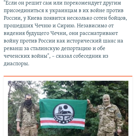
"Если он решит сам или порекомендует другим
присоединиться к украинцам в их войне против
России, у Киева появится несколько сотен бойцов,
прошедших Чечню и Сирию. Независимо от
видения будущего Чечни, они рассматривают
войну против России как исторический шанс на
реванш за сталинскую депортацию и обе
чеченских войны", – сказал собеседник из
диаспоры.