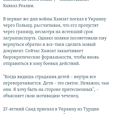
Кавказ.Реалии.
В первые же дни войны Хамзат поехал в Украину
через Польшу, рассчитывая, что его пропустят
через границу, несмотря на истекший срок
загранпаспорта. Однако поляки посоветовали ему
вернуться обратно и все-таки сделать новый
документ. Сейчас Хамзат заканчивает
бюрократические формальности, чтобы вновь
отправиться в зону боевых действий.
"Когда видишь страдания детей – внутри все
переворачивается. Дети – это святое. Неважно, чьи
они. Я хочу быть на стороне притесненных", –
объясняет свою мотивацию чеченец.
27-летний Саид приехал в Украину из Турции