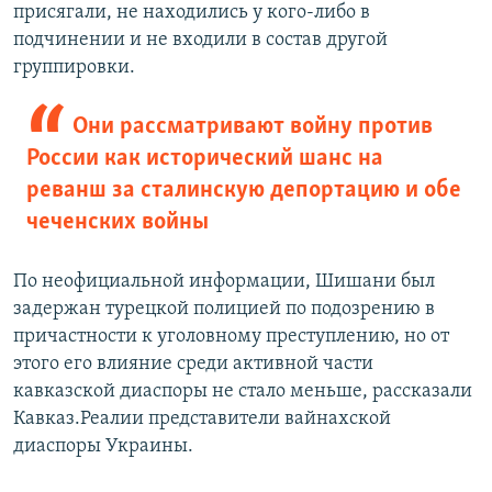
присягали, не находились у кого-либо в
подчинении и не входили в состав другой
группировки.
Они рассматривают войну против
России как исторический шанс на
реванш за сталинскую депортацию и обе
чеченских войны
По неофициальной информации, Шишани был
задержан турецкой полицией по подозрению в
причастности к уголовному преступлению, но от
этого его влияние среди активной части
кавказской диаспоры не стало меньше, рассказали
Кавказ.Реалии представители вайнахской
диаспоры Украины.