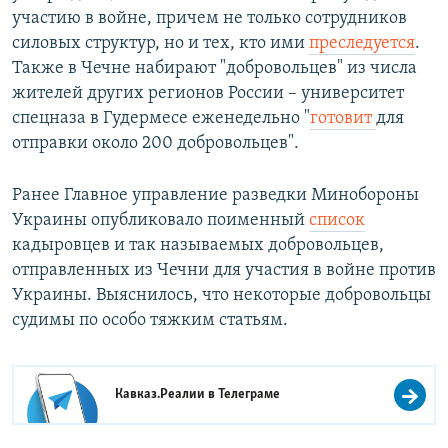
участию в войне, причем не только сотрудников
силовых структур, но и тех, кто ими
преследуется
.
Также в Чечне набирают "добровольцев" из числа
жителей других регионов России – университет
спецназа в Гудермесе еженедельно "
готовит
для
отправки около 200 добровольцев".
Ранее Главное управление разведки Минобороны
Украины опубликовало поименный
список
кадыровцев и так называемых добровольцев,
отправленных из Чечни для участия в войне против
Украины. Выяснилось, что некоторые добровольцы
судимы по особо тяжким статьям.
Кавказ.Реалии в
Телеграме