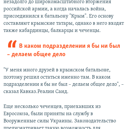
незадолго до широкомасштабного вторжения
российской армии, а когда началась война,
присоединился к батальону "Крым". Его основу
составляют крымские татары, однако в него входят
также кабардинцы, балкарцы и чеченцы.
В каком подразделении я бы ни был
– делаем общее дело
"У меня много друзей в крымском батальоне,
поэтому решил остаться именно там. В каком
подразделении я бы не был – делаем общее дело", –
сказал Кавказ.Реалии Саид.
Еще несколько чеченцев, приехавших из
Евросоюза, были приняты на службу в
Вооруженные силы Украины. Законодательство
предусматривает такую возможность для