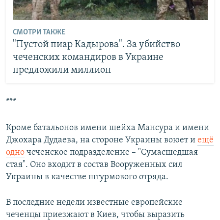
СМОТРИ ТАКЖЕ
"Пустой пиар Кадырова". За убийство
чеченских командиров в Украине
предложили миллион
***
Кроме батальонов имени шейха Мансура и имени
Джохара Дудаева, на стороне Украины воюет и
ещё
одно
чеченское подразделение – "Сумасшедшая
стая". Оно входит в состав Вооруженных сил
Украины в качестве штурмового отряда.
В последние недели известные европейские
чеченцы приезжают в Киев, чтобы выразить