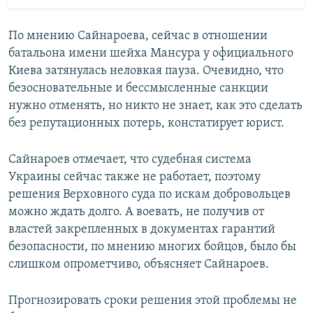
По мнению Сайнароева, сейчас в отношении
батальона имени шейха Мансура у официального
Киева затянулась неловкая пауза. Очевидно, что
безосновательные и бессмысленные санкции
нужно отменять, но никто не знает, как это сделать
без репутационных потерь, констатирует юрист.
Сайнароев отмечает, что судебная система
Украины сейчас также не работает, поэтому
решения Верховного суда по искам добровольцев
можно ждать долго. А воевать, не получив от
властей закрепленных в документах гарантий
безопасности, по мнению многих бойцов, было бы
слишком опрометчиво, объясняет Сайнароев.
Прогнозировать сроки решения этой проблемы не