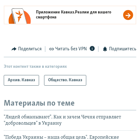
Приложение Кавказ.Реалии для вашего
смартфона
Поделиться
Читать без VPN
Подпишитесь
Этот контент также в категориях
Архив. Кавказ
Общество. Кавказ
Материалы по теме
"Людей обманывают". Как и зачем Чечня отправляет
"добровольцев" в Украину
"Победа Украины – наша общая цель". Европейские