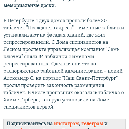
мемориальные доски.
В Петербурге с двух домов пропали более 30
табличек "Последнего адреса" – именные таблички
устанавливают на фасадах зданий, где жил
репрессированный. С Дома специалистов на
Лесном проспекте управляющая компания "Семь
ключей" сняла 34 таблички с именами
репрессированных. Сделали они это по
распоряжению районной администрации – некий
Александр С. на портале "Наш Санкт-Петербург"
просил проверить законность размещения
табличек. В числе пропавших оказалась табличка о
Хаиме Гарбере, которую установили на Доме
специалистов первой.
Подписывайтесь на
инстаграм
,
телеграм
и