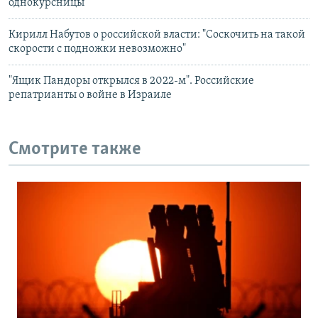
однокурсницы
Кирилл Набутов о российской власти: "Соскочить на такой
скорости с подножки невозможно"
"Ящик Пандоры открылся в 2022-м". Российские
репатрианты о войне в Израиле
Смотрите также