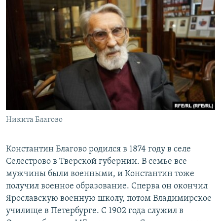
Никита Благово
Константин Благово родился в 1874 году в селе
Селестрово в Тверской губернии. В семье все
мужчины были военными, и Константин тоже
получил военное образование. Сперва он окончил
Ярославскую военную школу, потом Владимирское
училище в Петербурге. С 1902 года служил в