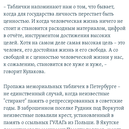
– Таблички напоминают нам о том, что бывает,
когда для государства личность перестает быть
ценностью. И когда человеческая жизнь ничего не
стоит и становится расходным материалом, цифрой
в отчёте, инструментом достижения высоких
целей. Хотя на самом деле самая высокая цель – это
человек, его достойная жизнь и его свобода. А со
свободой и с ценностью человеческой жизни у нас,
к сожалению, становится все хуже и хуже, –
говорит Кулакова.
Пропажа мемориальных табличек в Петербурге –
не единственный случай, когда неизвестные
"стирают" память о репрессированных в советские
годы. В заброшенном поселке Рудник под Воркутой
неизвестные повалили крест, установленный в
память о ссыльных ГУЛАГа из Польши. В Якутске