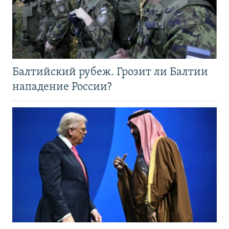
Балтийский рубеж. Грозит ли Балтии
нападение России?