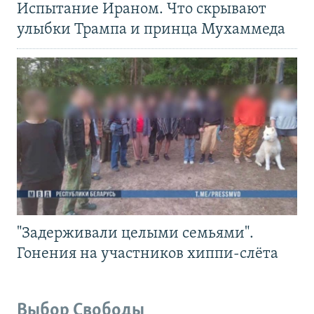
Испытание Ираном. Что скрывают
улыбки Трампа и принца Мухаммеда
"Задерживали целыми семьями".
Гонения на участников хиппи-слёта
Выбор Свободы