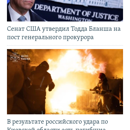
Сенат США утвердил Тодда Бланша на
пост генерального прокурора
В результате российского удара по