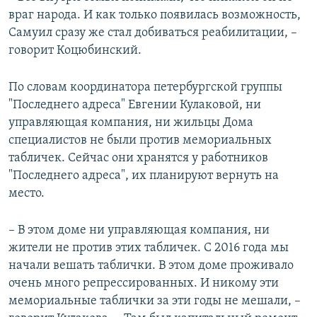
враг народа. И как только появилась возможность,
Самуил сразу же стал добиваться реабилитации, –
говорит Коцюбинский.
По словам координатора петербургской группы
"Последнего адреса" Евгении Кулаковой, ни
управляющая компания, ни жильцы Дома
специалистов не были против мемориальных
табличек. Сейчас они хранятся у работников
"Последнего адреса", их планируют вернуть на
место.
– В этом доме ни управляющая компания, ни
жители не против этих табличек. С 2016 года мы
начали вешать таблички. В этом доме проживало
очень много репрессированных. И никому эти
мемориальные таблички за эти годы не мешали, –