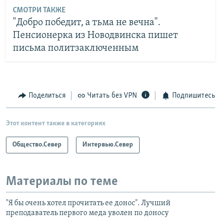
СМОТРИ ТАКЖЕ
"Добро победит, а тьма не вечна".
Пенсионерка из Новодвинска пишет
письма политзаключенным
Поделиться
Читать без VPN
Подпишитесь
Этот контент также в категориях
Общество.Север
Интервью.Север
Материалы по теме
"Я бы очень хотел прочитать ее донос". Лучший
преподаватель первого меда уволен по доносу