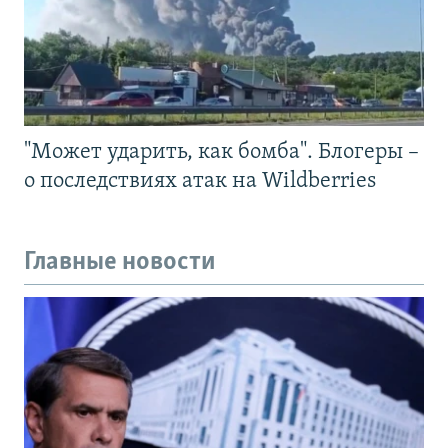
"Может ударить, как бомба". Блогеры –
о последствиях атак на Wildberries
Главные новости