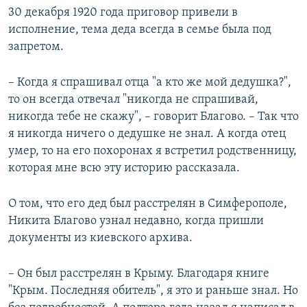
30 декабря 1920 года приговор привели в
исполнение, тема деда всегда в семье была под
запретом.
– Когда я спрашивал отца "а кто же мой дедушка?",
то он всегда отвечал "никогда не спрашивай,
никогда тебе не скажу", – говорит Благово. – Так что
я никогда ничего о дедушке не знал. А когда отец
умер, то на его похоронах я встретил родственницу,
которая мне всю эту историю рассказала.
О том, что его дед был расстрелян в Симферополе,
Никита Благово узнал недавно, когда пришли
документы из киевского архива.
– Он был расстрелян в Крыму. Благодаря книге
"Крым. Последняя обитель", я это и раньше знал. Но