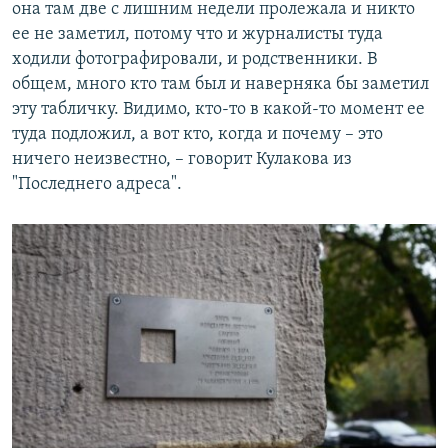
она там две с лишним недели пролежала и никто
ее не заметил, потому что и журналисты туда
ходили фотографировали, и родственники. В
общем, много кто там был и наверняка бы заметил
эту табличку. Видимо, кто-то в какой-то момент ее
туда подложил, а вот кто, когда и почему – это
ничего неизвестно, – говорит Кулакова из
"Последнего адреса".