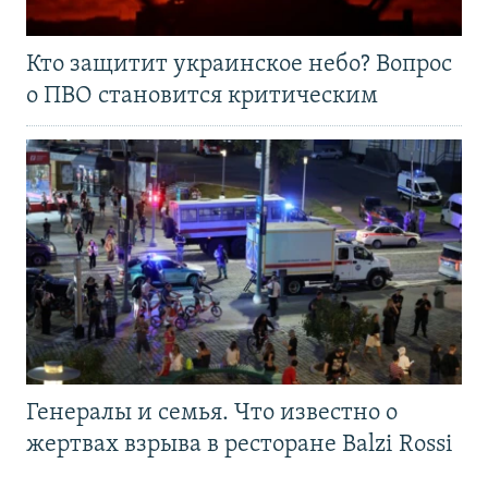
Кто защитит украинское небо? Вопрос
о ПВО становится критическим
Генералы и семья. Что известно о
жертвах взрыва в ресторане Balzi Rossi