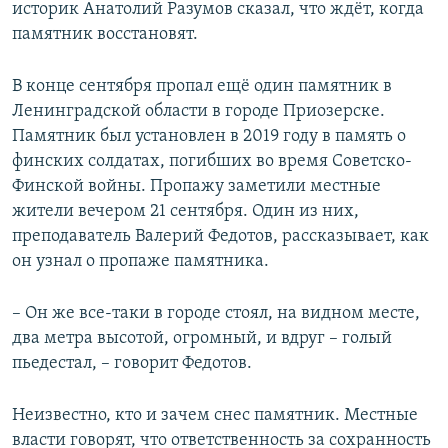
историк Анатолий Разумов сказал, что ждёт, когда
памятник восстановят.
В конце сентября пропал ещё один памятник в
Ленинградской области в городе Приозерске.
Памятник был установлен в 2019 году в память о
финских солдатах, погибших во время Советско-
Финской войны. Пропажу заметили местные
жители вечером 21 сентября. Один из них,
преподаватель Валерий Федотов, рассказывает, как
он узнал о пропаже памятника.
– Он же все-таки в городе стоял, на видном месте,
два метра высотой, огромный, и вдруг – голый
пьедестал, – говорит Федотов.
Неизвестно, кто и зачем снес памятник. Местные
власти говорят, что ответственность за сохранность