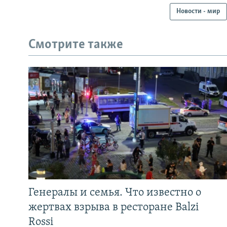
Новости - мир
Смотрите также
Генералы и семья. Что известно о
жертвах взрыва в ресторане Balzi
Rossi