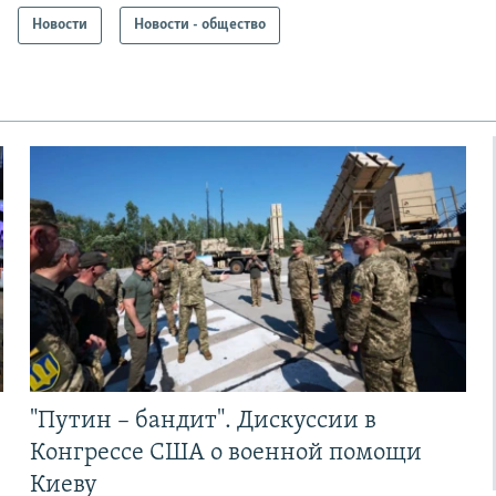
Новости
Новости - общество
"Путин – бандит". Дискуссии в
Конгрессе США о военной помощи
Киеву