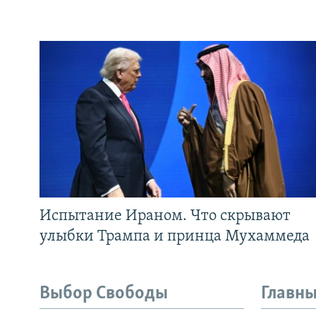
Испытание Ираном. Что скрывают
улыбки Трампа и принца Мухаммеда
Выбор Свободы
Главны