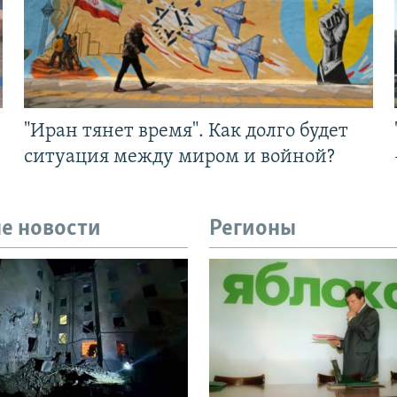
"Иран тянет время". Как долго будет
ситуация между миром и войной?
е новости
Регионы