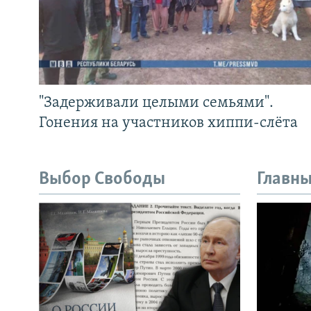
"Задерживали целыми семьями".
Гонения на участников хиппи-слёта
Выбор Свободы
Главны