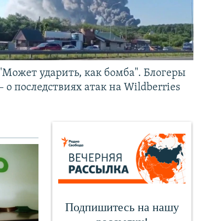
"Может ударить, как бомба". Блогеры
– о последствиях атак на Wildberries