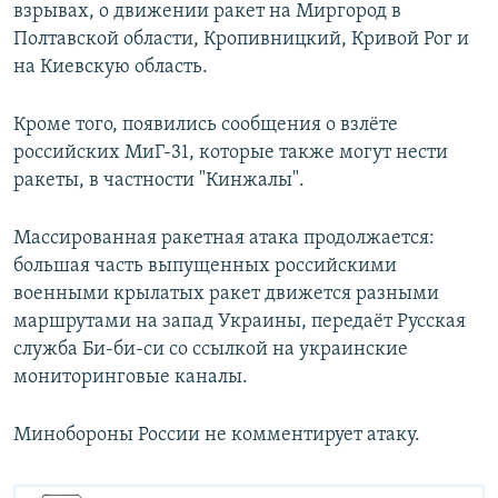
взрывах, о движении ракет на Миргород в
Полтавской области, Кропивницкий, Кривой Рог и
на Киевскую область.
Кроме того, появились сообщения о взлёте
российских МиГ-31, которые также могут нести
ракеты, в частности "Кинжалы".
Массированная ракетная атака продолжается:
большая часть выпущенных российскими
военными крылатых ракет движется разными
маршрутами на запад Украины, передаёт Русская
служба Би-би-си со ссылкой на украинские
мониторинговые каналы.
Минобороны России не комментирует атаку.