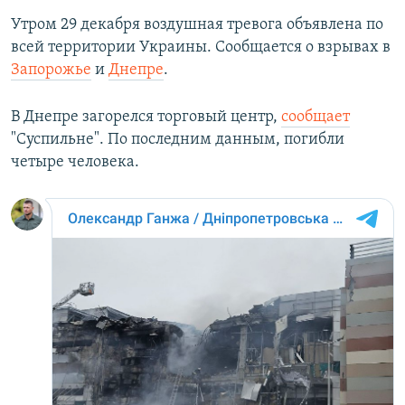
Утром 29 декабря воздушная тревога объявлена по
всей территории Украины. Сообщается о взрывах в
Запорожье
и
Днепре
.
В Днепре загорелся торговый центр,
сообщает
"Суспильне". По последним данным, погибли
четыре человека.