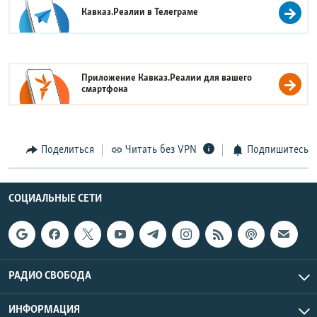
Кавказ.Реалии в
Телеграме
Приложение Кавказ.Реалии для вашего
смартфона
Поделиться
Читать без VPN
Подпишитесь
СОЦИАЛЬНЫЕ СЕТИ
РАДИО СВОБОДА
ИНФОРМАЦИЯ