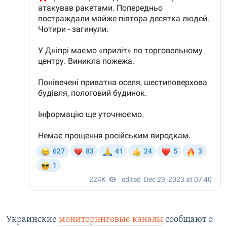
Украинские
мониторинговые каналы
сообщают о