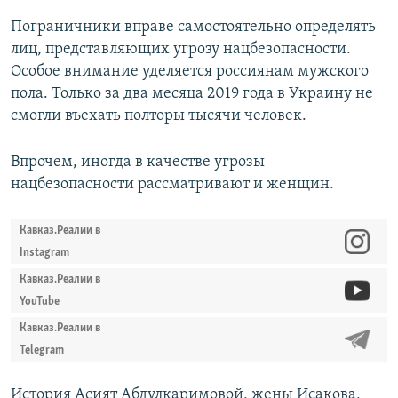
Пограничники вправе самостоятельно определять
лиц, представляющих угрозу нацбезопасности.
Особое внимание уделяется россиянам мужского
пола. Только за два месяца 2019 года в Украину не
смогли въехать полторы тысячи человек.
Впрочем, иногда в качестве угрозы
нацбезопасности рассматривают и женщин.
Кавказ.Реалии в
Instagram
Кавказ.Реалии в
YouTube
Кавказ.Реалии в
Telegram
История Асият Абдулкаримовой, жены Исакова,