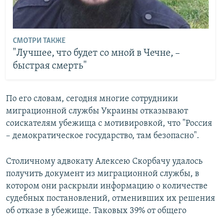
СМОТРИ ТАКЖЕ
"Лучшее, что будет со мной в Чечне, –
быстрая смерть"
По его словам, сегодня многие сотрудники
миграционной службы Украины отказывают
соискателям убежища с мотивировкой, что "Россия
– демократическое государство, там безопасно".
Столичному адвокату Алексею Скорбачу удалось
получить документ из миграционной службы, в
котором они раскрыли информацию о количестве
судебных постановлений, отменивших их решения
об отказе в убежище. Таковых 39% от общего