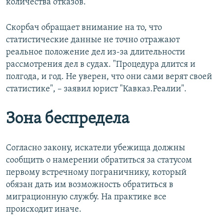
количества отказов.
Скорбач обращает внимание на то, что
статистические данные не точно отражают
реальное положение дел из-за длительности
рассмотрения дел в судах. "Процедура длится и
полгода, и год. Не уверен, что они сами верят своей
статистике", – заявил юрист "Кавказ.Реалии".
Зона беспредела
Согласно закону, искатели убежища должны
сообщить о намерении обратиться за статусом
первому встречному пограничнику, который
обязан дать им возможность обратиться в
миграционную службу. На практике все
происходит иначе.