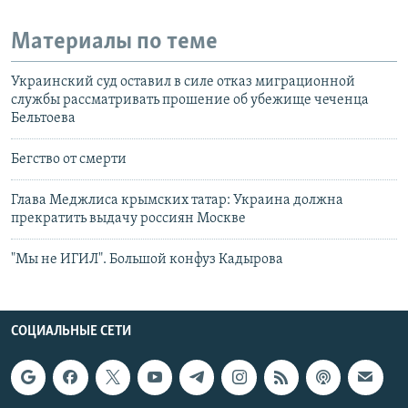
Материалы по теме
Украинский суд оставил в силе отказ миграционной
службы рассматривать прошение об убежище чеченца
Бельтоева
Бегство от смерти
Глава Меджлиса крымских татар: Украина должна
прекратить выдачу россиян Москве
"Мы не ИГИЛ". Большой конфуз Кадырова
СОЦИАЛЬНЫЕ СЕТИ