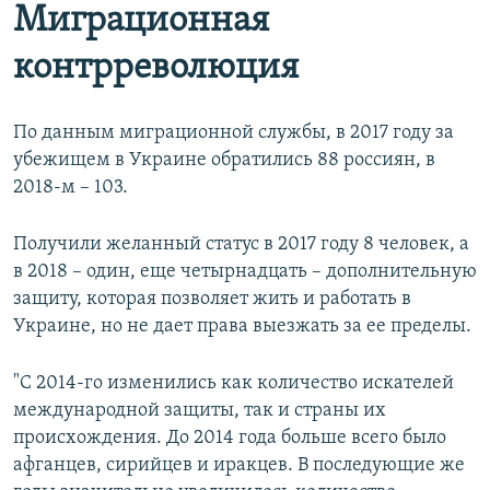
Миграционная
контрреволюция
По данным миграционной службы, в 2017 году за
убежищем в Украине обратились 88 россиян, в
2018-м – 103.
Получили желанный статус в 2017 году 8 человек, а
в 2018 – один, еще четырнадцать – дополнительную
защиту, которая позволяет жить и работать в
Украине, но не дает права выезжать за ее пределы.
"С 2014-го изменились как количество искателей
международной защиты, так и страны их
происхождения. До 2014 года больше всего было
афганцев, сирийцев и иракцев. В последующие же