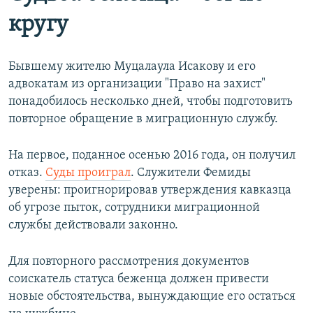
кругу
Бывшему жителю Муцалаула Исакову и его
адвокатам из организации "Право на захист"
понадобилось несколько дней, чтобы подготовить
повторное обращение в миграционную службу.
На первое, поданное осенью 2016 года, он получил
отказ.
Суды проиграл
. Служители Фемиды
уверены: проигнорировав утверждения кавказца
об угрозе пыток, сотрудники миграционной
службы действовали законно.
Для повторного рассмотрения документов
соискатель статуса беженца должен привести
новые обстоятельства, вынуждающие его остаться