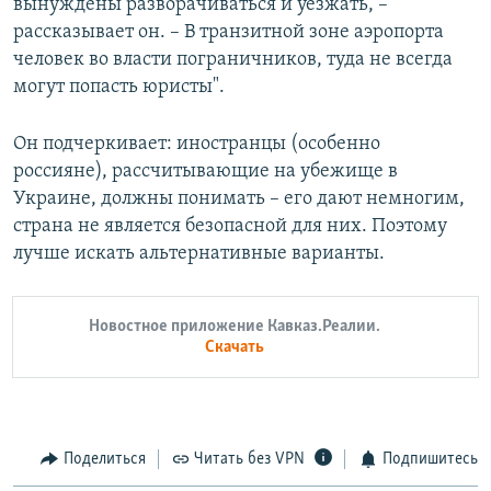
вынуждены разворачиваться и уезжать, –
рассказывает он. – В транзитной зоне аэропорта
человек во власти пограничников, туда не всегда
могут попасть юристы".
Он подчеркивает: иностранцы (особенно
россияне), рассчитывающие на убежище в
Украине, должны понимать – его дают немногим,
страна не является безопасной для них. Поэтому
лучше искать альтернативные варианты.
Новостное приложение Кавказ.Реалии.
Скачать
Поделиться
Читать без VPN
Подпишитесь