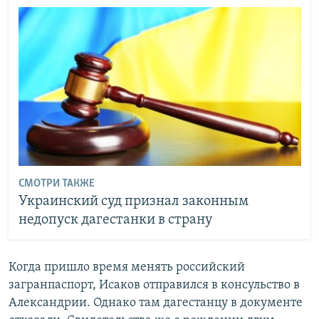
СМОТРИ ТАКЖЕ
Украинский суд признал законным
недопуск дагестанки в страну
Когда пришло время менять российский
загранпаспорт, Исаков отправился в консульство в
Александрии. Однако там дагестанцу в документе