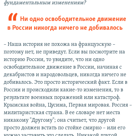
фундаментальным изменениям?
Ни одно освободительное движение
в России никогда ничего не добивалось
– Наша история не похожа на французскую –
поэтому нет, не приведут. Если вы посмотрите на
историю России, то увидите, что ни одно
освободительное движение в России, начиная с
декабристов и народовольцев, никогда ничего не
добивалось. Это просто исторический факт. Если в
России и происходили какие-то изменения, то в
результате военных поражений или катастроф.
Крымская война, Цусима, Первая мировая. Россия –
милитаристская страна. В ее словаре нет места
никакому "Другому"; она считает, что другой
просто должен встать по стойке смирно – или его
нужно заставить это сделать. Никакой другой