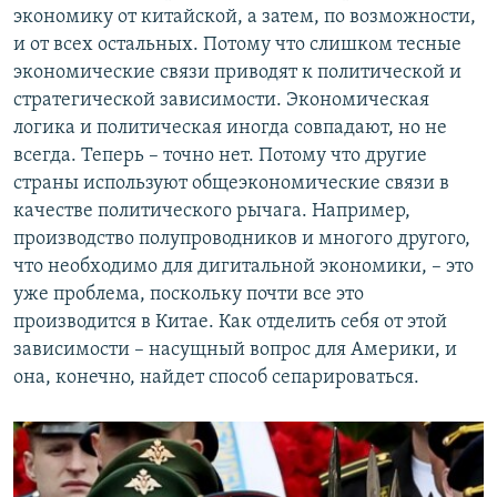
экономику от китайской, а затем, по возможности,
и от всех остальных. Потому что слишком тесные
экономические связи приводят к политической и
стратегической зависимости. Экономическая
логика и политическая иногда совпадают, но не
всегда. Теперь – точно нет. Потому что другие
страны используют общеэкономические связи в
качестве политического рычага. Например,
производство полупроводников и многого другого,
что необходимо для дигитальной экономики, – это
уже проблема, поскольку почти все это
производится в Китае. Как отделить себя от этой
зависимости – насущный вопрос для Америки, и
она, конечно, найдет способ сепарироваться.