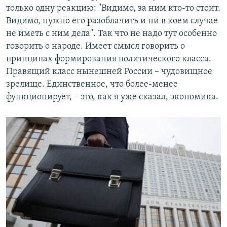
только одну реакцию: "Видимо, за ним кто-то стоит.
Видимо, нужно его разоблачить и ни в коем случае
не иметь с ним делa". Так что не надо тут особенно
говорить о народе. Имеет смысл говорить о
принципах формирования политического класса.
Правящий класс нынешней России – чудовищное
зрелище. Единственное, что более-менее
функционирует, – это, как я уже сказал, экономика.