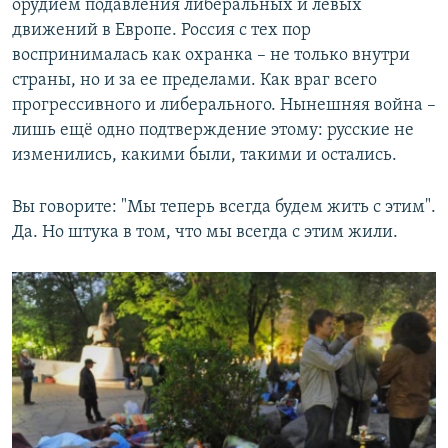
орудием подавления либеральных и левых
движений в Европе. Россия с тех пор
воспринималась как охранка – не только внутри
страны, но и за ее пределами. Как враг всего
прогрессивного и либерального. Нынешняя война –
лишь ещё одно подтверждение этому: русские не
изменились, какими были, такими и остались.
Вы говорите: "Мы теперь всегда будем жить с этим".
Да. Но штука в том, что мы всегда с этим жили.