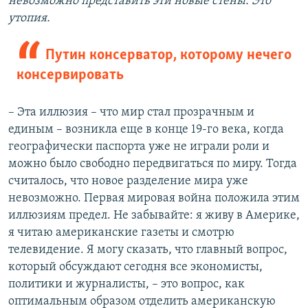
невозможно представить эти новые стены. Это
утопия.
Путин консерватор, которому нечего
консервировать
– Эта иллюзия – что мир стал прозрачным и
единым – возникла еще в конце 19-го века, когда
географически паспорта уже не играли роли и
можно было свободно передвигаться по миру. Тогда
считалось, что новое разделение мира уже
невозможно. Первая мировая война положила этим
иллюзиям предел. Не забывайте: я живу в Америке,
я читаю американские газеты и смотрю
телевидение. Я могу сказать, что главный вопрос,
который обсуждают сегодня все экономисты,
политики и журналисты, – это вопрос, как
оптимальным образом отделить американскую