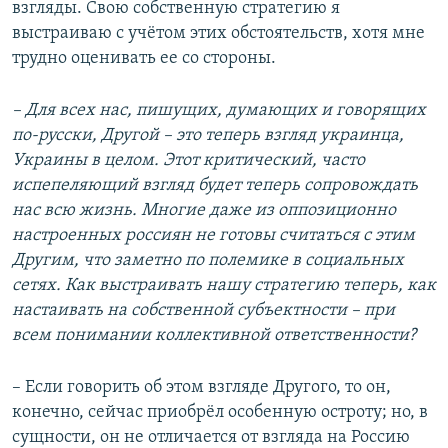
взгляды. Свою собственную стратегию я
выстраиваю с учётом этих обстоятельств, хотя мне
трудно оценивать ее со стороны.
– Для всех нас, пишущих, думающих и говорящих
по-русски, Другой – это теперь взгляд украинца,
Украины в целом. Этот критический, часто
испепеляющий взгляд будет теперь сопровождать
нас всю жизнь. Многие даже из оппозиционно
настроенных россиян не готовы считаться с этим
Другим, что заметно по полемике в социальных
сетях. Как выстраивать нашу стратегию теперь, как
настаивать на собственной субъектности – при
всем понимании коллективной ответственности?
– Если говорить об этом взгляде Другого, то он,
конечно, сейчас приобрёл особенную остроту; но, в
сущности, он не отличается от взгляда на Россию