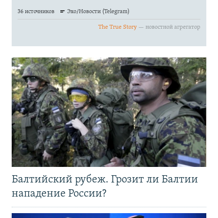
Балтийский рубеж. Грозит ли Балтии
нападение России?