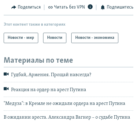
Поделиться
Читать без VPN
Подпишитесь
Этот контент также в категориях
Новости - мир
Новости
Новости - экономика
Материалы по теме
Гудбай, Армения. Прощай навсегда?
Реакция на ордер на арест Путина
"Медуза": в Кремле не ожидали ордера на арест Путина
В ожидании ареста. Александра Вагнер – о судьбе Путина