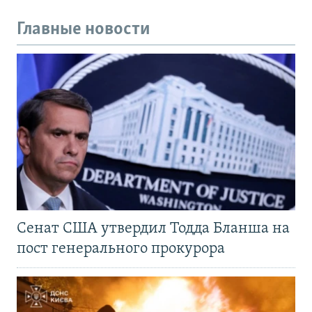
Главные новости
Сенат США утвердил Тодда Бланша на
пост генерального прокурора