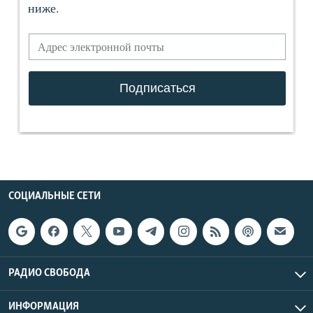
СОЦИАЛЬНЫЕ СЕТИ
РАДИО СВОБОДА
ИНФОРМАЦИЯ