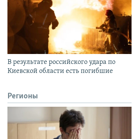
В результате российского удара по
Киевской области есть погибшие
Регионы