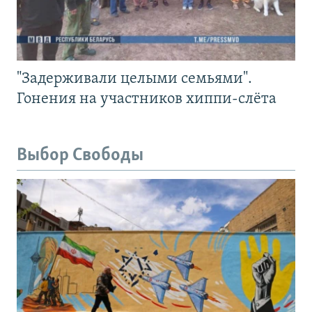
"Задерживали целыми семьями".
Гонения на участников хиппи-слёта
Выбор Свободы