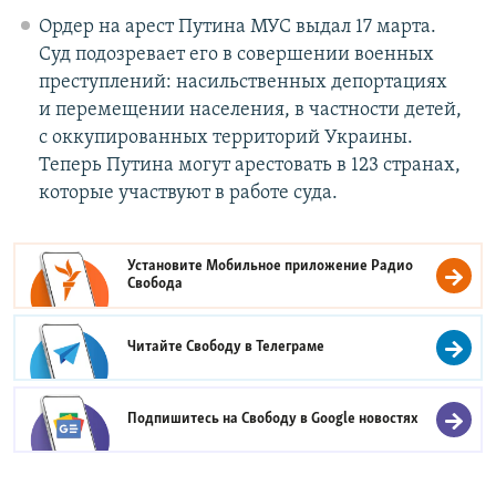
Ордер на арест Путина МУС выдал 17 марта.
Суд подозревает его в совершении военных
преступлений: насильственных депортациях
и перемещении населения, в частности детей,
с оккупированных территорий Украины.
Теперь Путина могут арестовать в 123 странах,
которые участвуют в работе суда.
Установите Мобильное приложение
Радио
Свобода
Читайте Свободу в
Телеграме
Подпишитесь на Свободу в
Google новостях