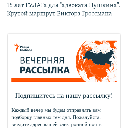
15 лет ГУЛАГа для "адвоката Пушкина".
Крутой маршрут Виктора Гроссмана