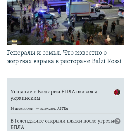
Генералы и семья. Что известно о
жертвах взрыва в ресторане Balzi Rossi