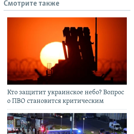
Смотрите также
Кто защитит украинское небо? Вопрос
о ПВО становится критическим