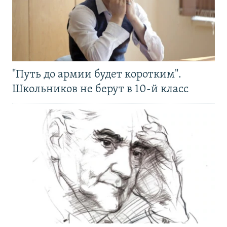
"Путь до армии будет коротким".
Школьников не берут в 10-й класс