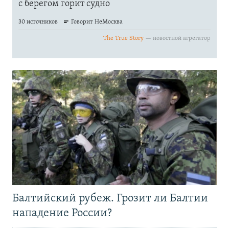
Балтийский рубеж. Грозит ли Балтии
нападение России?