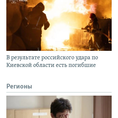
В результате российского удара по
Киевской области есть погибшие
Регионы