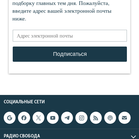
СОЦИАЛЬНЫЕ СЕТИ
РАДИО СВОБОДА