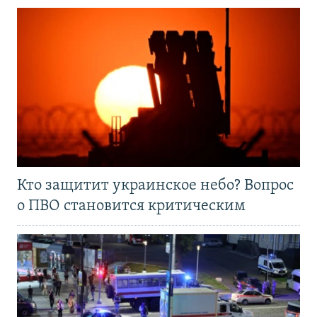
Кто защитит украинское небо? Вопрос
о ПВО становится критическим