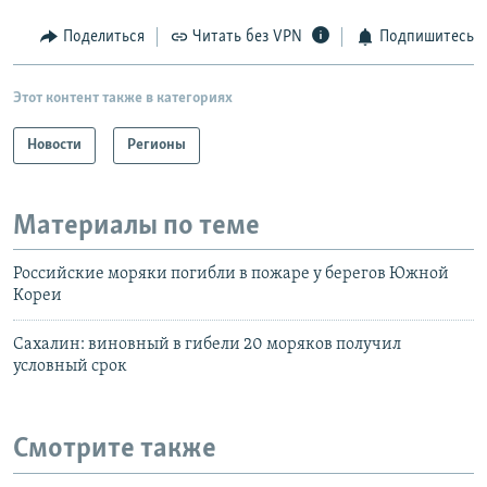
Поделиться
Читать без VPN
Подпишитесь
Этот контент также в категориях
Новости
Регионы
Материалы по теме
Российские моряки погибли в пожаре у берегов Южной
Кореи
Сахалин: виновный в гибели 20 моряков получил
условный срок
Смотрите также