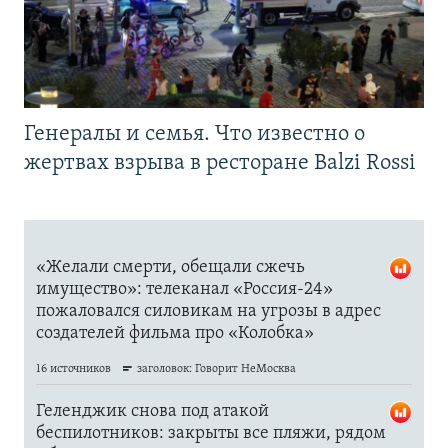
Генералы и семья. Что известно о
жертвах взрыва в ресторане Balzi Rossi