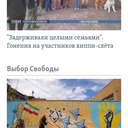
"Задерживали целыми семьями".
Гонения на участников хиппи-слёта
Выбор Свободы