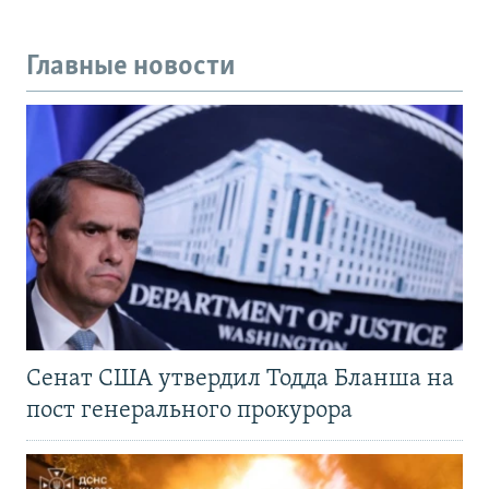
Главные новости
Сенат США утвердил Тодда Бланша на
пост генерального прокурора