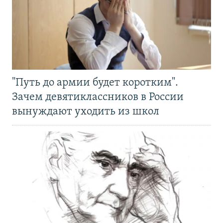
"Путь до армии будет коротким".
Зачем девятиклассников в России
вынуждают уходить из школ