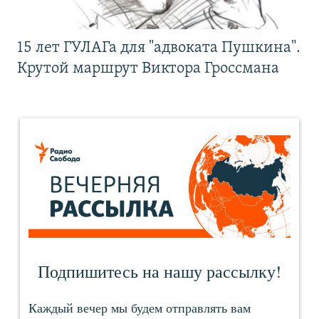
15 лет ГУЛАГа для "адвоката Пушкина".
Крутой маршрут Виктора Гроссмана