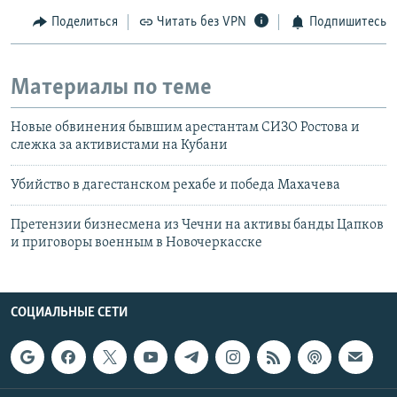
Поделиться
Читать без VPN
Подпишитесь
Материалы по теме
Новые обвинения бывшим арестантам СИЗО Ростова и
слежка за активистами на Кубани
Убийство в дагестанском рехабе и победа Махачева
Претензии бизнесмена из Чечни на активы банды Цапков
и приговоры военным в Новочеркасске
СОЦИАЛЬНЫЕ СЕТИ