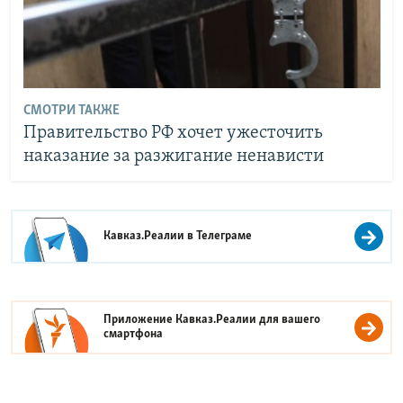
СМОТРИ ТАКЖЕ
Правительство РФ хочет ужесточить
наказание за разжигание ненависти
Кавказ.Реалии в
Телеграме
Приложение Кавказ.Реалии для вашего
смартфона