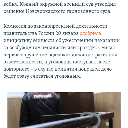
войну. Южный окружной военный суд утвердил
решение Новочеркасского гарнизонного суда.
Комиссия по законопроектной деятельности
правительства России 20 января
одобрила
инициативу Минюста об ужесточении наказаний
за возбуждение ненависти или вражды. Сейчас
первое нарушение подлежит административной
ответственности, а уголовная наступает после
повторного – в случае принятия поправок дело
будет сразу считаться уголовным.