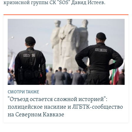
кризисной группы СК "SOS" Давид Истеев.
СМОТРИ ТАКЖЕ
"Отъезд остается сложной историей":
полицейское насилие и ЛГБТК-сообщество
на Северном Кавказе