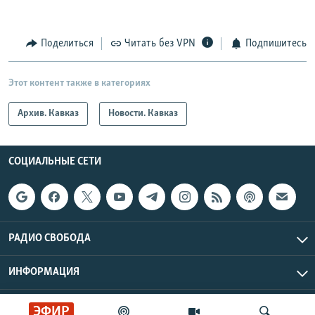
Поделиться
Читать без VPN
Подпишитесь
Этот контент также в категориях
Архив. Кавказ
Новости. Кавказ
СОЦИАЛЬНЫЕ СЕТИ
РАДИО СВОБОДА
ИНФОРМАЦИЯ
Радио Свобода © 2026 RFE/RL, Inc. | Все права защищены.
ЭФИР