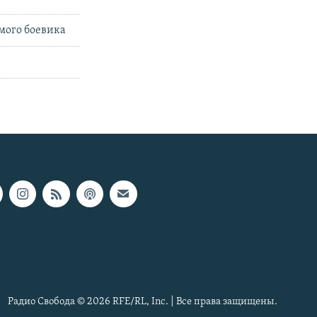
мого боевика
Радио Свобода © 2026 RFE/RL, Inc. | Все права защищены.