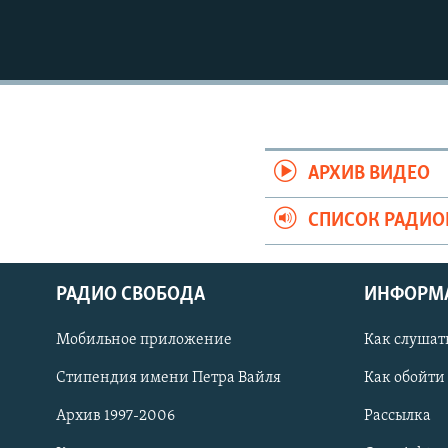
АРХИВ ВИДЕО
СПИСОК РАДИ
РАДИО СВОБОДА
ИНФОРМ
Мобильное приложение
Как слушат
СОЦИАЛЬНЫЕ СЕТИ
Стипендия имени Петра Вайля
Как обойти
Архив 1997-2006
Рассылка