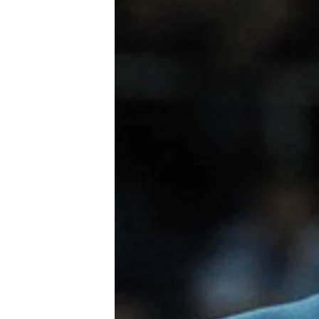
РАСПИСАНИЕ ВЕЩАНИЯ
ПОДПИШИТЕСЬ НА РАССЫЛКУ