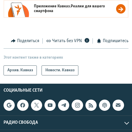
Приложение Кавказ.Реалии для вашего
смартфона
Поделиться
Читать без VPN
Подпишитесь
Этот контент также в категориях
Архив. Кавказ
Новости. Кавказ
СОЦИАЛЬНЫЕ СЕТИ
РАДИО СВОБОДА