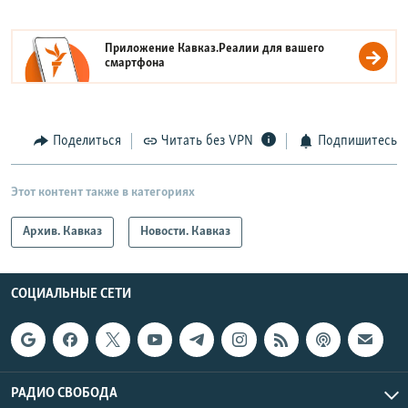
Приложение Кавказ.Реалии для вашего
смартфона
Поделиться
Читать без VPN
Подпишитесь
Этот контент также в категориях
Архив. Кавказ
Новости. Кавказ
СОЦИАЛЬНЫЕ СЕТИ
РАДИО СВОБОДА