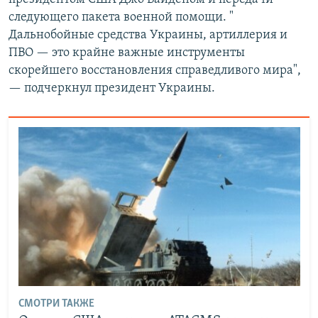
следующего пакета военной помощи. "
Дальнобойные средства Украины, артиллерия и
ПВО — это крайне важные инструменты
скорейшего восстановления справедливого мира",
— подчеркнул президент Украины.
СМОТРИ ТАКЖЕ