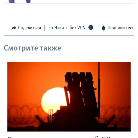
Поделиться
Читать без VPN
Подпишитесь
Смотрите также