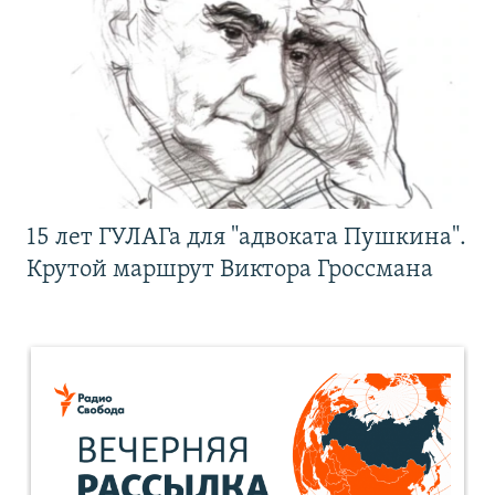
15 лет ГУЛАГа для "адвоката Пушкина".
Крутой маршрут Виктора Гроссмана