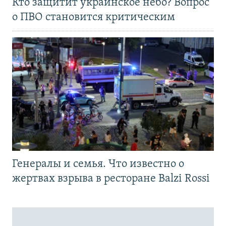
Кто защитит украинское небо? Вопрос
о ПВО становится критическим
Генералы и семья. Что известно о
жертвах взрыва в ресторане Balzi Rossi