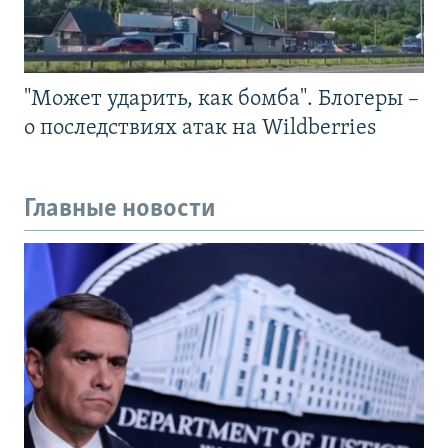
"Может ударить, как бомба". Блогеры –
о последствиях атак на Wildberries
Главные новости