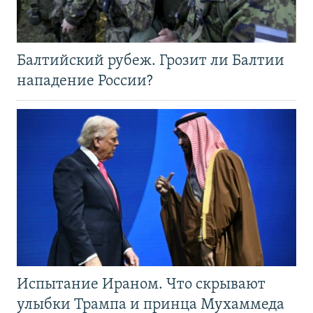
Балтийский рубеж. Грозит ли Балтии
нападение России?
Испытание Ираном. Что скрывают
улыбки Трампа и принца Мухаммеда