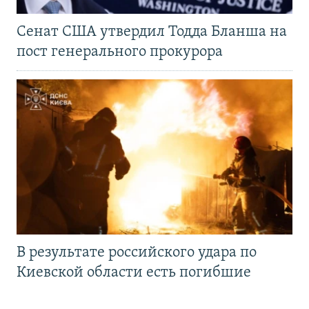
Сенат США утвердил Тодда Бланша на
пост генерального прокурора
В результате российского удара по
Киевской области есть погибшие