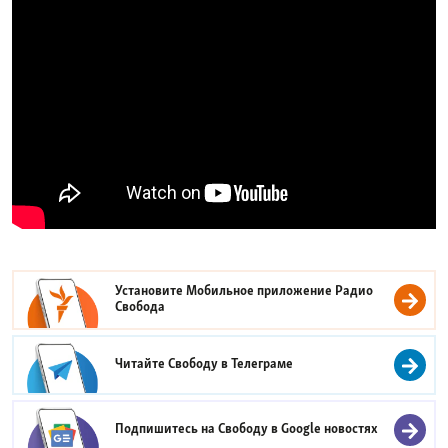
Установите Мобильное приложение
Радио
Свобода
Читайте Свободу в
Телеграме
Подпишитесь на Свободу в
Google новостях