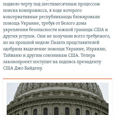
подвело черту под шестимесячным процессом
поиска компромисса, в ходе которого
консервативные республиканцы блокировали
помощь Украине, требуя от Белого дома
укрепления безопасности южной границы США и
других уступок. Они не получили всего требуемого,
но на прошлой неделе Палата представителей
одобрила выделение помощи Украине, Израилю,
Тайваню и другим союзникам США. Теперь
законопроект поступит на подпись президенту
США Джо Байдену.