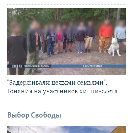
"Задерживали целыми семьями".
Гонения на участников хиппи-слёта
Выбор Свободы