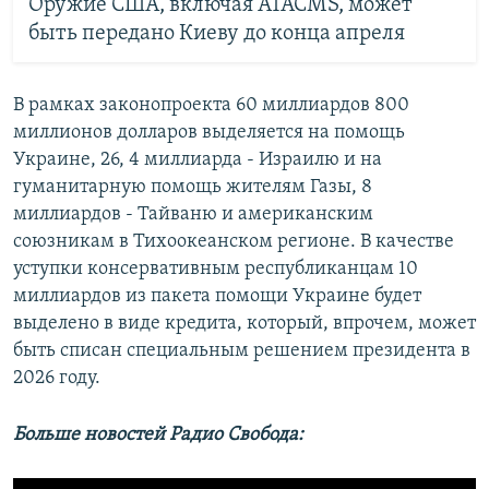
Оружие США, включая ATACMS, может
быть передано Киеву до конца апреля
В рамках законопроекта 60 миллиардов 800
миллионов долларов выделяется на помощь
Украине, 26, 4 миллиарда - Израилю и на
гуманитарную помощь жителям Газы, 8
миллиардов - Тайваню и американским
союзникам в Тихоокеанском регионе. В качестве
уступки консервативным республиканцам 10
миллиардов из пакета помощи Украине будет
выделено в виде кредита, который, впрочем, может
быть списан специальным решением президента в
2026 году.
Больше новостей Радио Свобода: