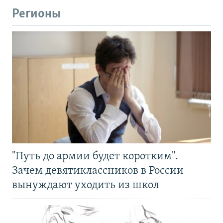
Регионы
"Путь до армии будет коротким".
Зачем девятиклассников в России
вынуждают уходить из школ