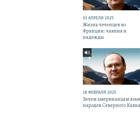
01 АПРЕЛЯ 2025
Жизнь чеченцев во
Франции: чаяния и
надежды
18 ФЕВРАЛЯ 2025
Зачем американцам язы
народов Северного Кавка