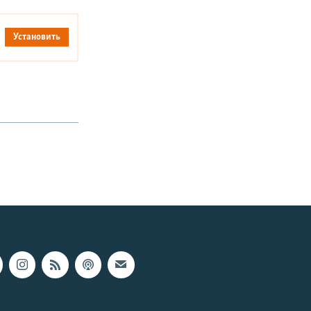
Установить