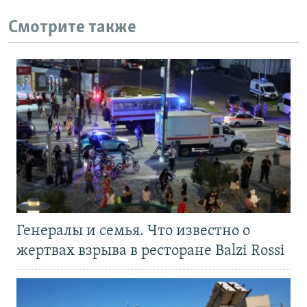
Смотрите также
Генералы и семья. Что известно о
жертвах взрыва в ресторане Balzi Rossi