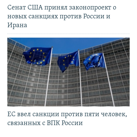
Сенат США принял законопроект о
новых санкциях против России и
Ирана
ЕС ввел санкции против пяти человек,
связанных с ВПК России