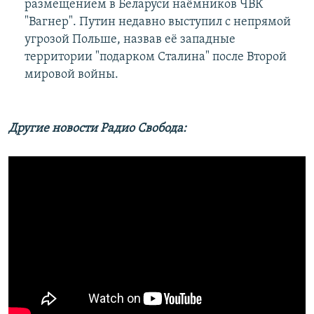
размещением в Беларуси наёмников ЧВК
"Вагнер". Путин недавно выступил с непрямой
угрозой Польше, назвав её западные
территории "подарком Сталина" после Второй
мировой войны.
Другие новости Радио Свобода: