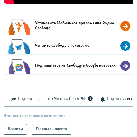
Установите Мобильное приложение
Радио
Свобода
Читайте Свободу в
Телеграме
Подпишитесь на Свободу в
Google новостях
Поделиться
Читать без VPN
Подпишитесь
Этот контент также в категориях
Новости
Главные новости