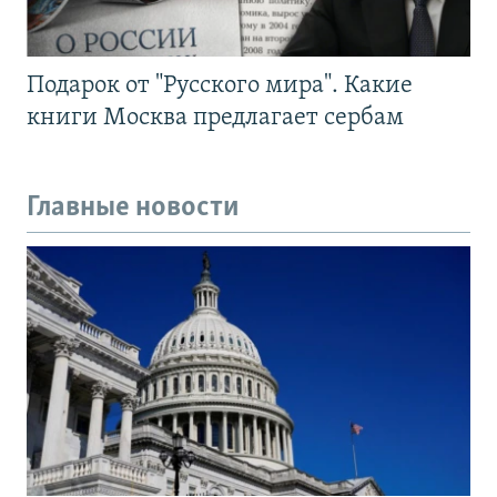
Подарок от "Русского мира". Какие
книги Москва предлагает сербам
Главные новости