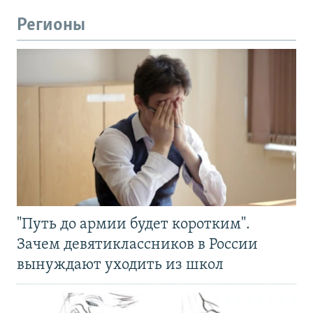
Регионы
"Путь до армии будет коротким".
Зачем девятиклассников в России
вынуждают уходить из школ