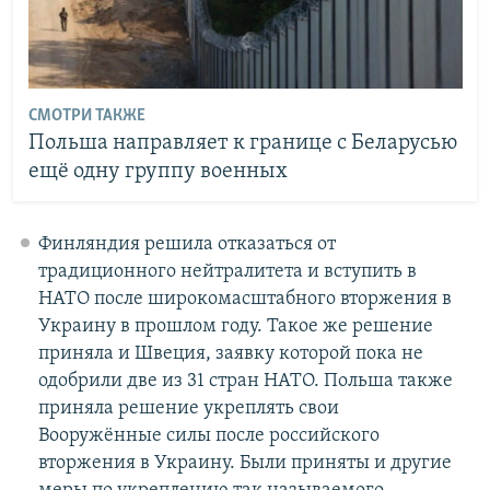
СМОТРИ ТАКЖЕ
Польша направляет к границе с Беларусью
ещё одну группу военных
Финляндия решила отказаться от
традиционного нейтралитета и вступить в
НАТО после широкомасштабного вторжения в
Украину в прошлом году. Такое же решение
приняла и Швеция, заявку которой пока не
одобрили две из 31 стран НАТО. Польша также
приняла решение укреплять свои
Вооружённые силы после российского
вторжения в Украину. Были приняты и другие