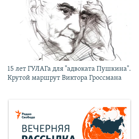
15 лет ГУЛАГа для "адвоката Пушкина".
Крутой маршрут Виктора Гроссмана