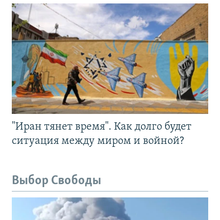
"Иран тянет время". Как долго будет
ситуация между миром и войной?
Выбор Свободы