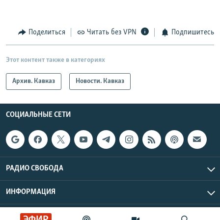
Поделиться
Читать без VPN
Подпишитесь
Этот контент также в категориях
Архив. Кавказ
Новости. Кавказ
СОЦИАЛЬНЫЕ СЕТИ
РАДИО СВОБОДА
ИНФОРМАЦИЯ
Радио Свобода © 2026 RFE/RL, Inc. | Все права защищены.
ЭФИР