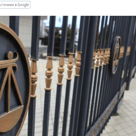
сточник в Google