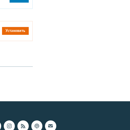
Установить