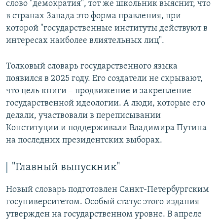
слово "демократия", тот же школьник выяснит, что
в странах Запада это форма правления, при
которой "государственные институты действуют в
интересах наиболее влиятельных лиц".
Толковый словарь государственного языка
появился в 2025 году. Его создатели не скрывают,
что цель книги – продвижение и закрепление
государственной идеологии. А люди, которые его
делали, участвовали в переписывании
Конституции и поддерживали Владимира Путина
на последних президентских выборах.
"Главный выпускник"
Новый словарь подготовлен Санкт-Петербургским
госуниверситетом. Особый статус этого издания
утвержден на государственном уровне. В апреле