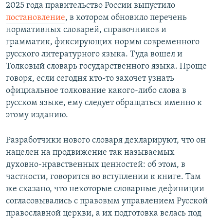
2025 года правительство России выпустило
постановление
, в котором обновило перечень
нормативных словарей, справочников и
грамматик, фиксирующих нормы современного
русского литературного языка. Туда вошел и
Толковый словарь государственного языка. Проще
говоря, если сегодня кто-то захочет узнать
официальное толкование какого-либо слова в
русском языке, ему следует обращаться именно к
этому изданию.
Разработчики нового словаря декларируют, что он
нацелен на продвижение так называемых
духовно-нравственных ценностей: об этом, в
частности, говорится во вступлении к книге. Там
же сказано, что некоторые словарные дефиниции
согласовывались с правовым управлением Русской
православной церкви, а их подготовка велась под