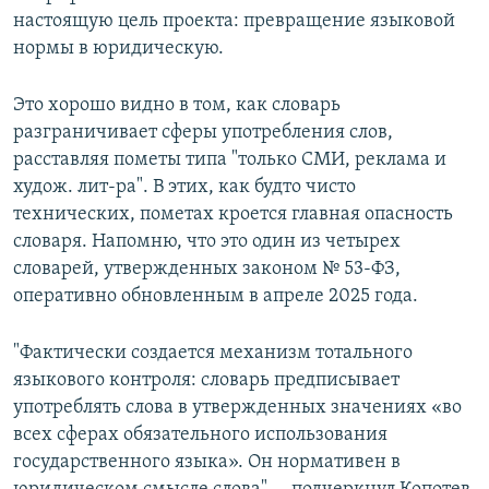
настоящую цель проекта: превращение языковой
нормы в юридическую.
Это хорошо видно в том, как словарь
разграничивает сферы употребления слов,
расставляя пометы типа "только СМИ, реклама и
худож. лит-ра". В этих, как будто чисто
технических, пометах кроется главная опасность
словаря. Напомню, что это один из четырех
словарей, утвержденных законом № 53-ФЗ,
оперативно обновленным в апреле 2025 года.
"Фактически создается механизм тотального
языкового контроля: словарь предписывает
употреблять слова в утвержденных значениях «во
всех сферах обязательного использования
государственного языка». Он нормативен в