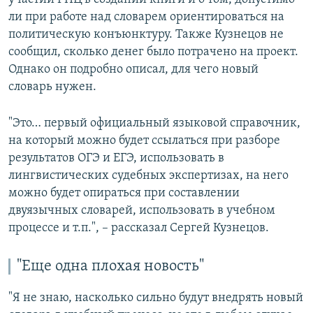
ли при работе над словарем ориентироваться на
политическую конъюнктуру. Также Кузнецов не
сообщил, сколько денег было потрачено на проект.
Однако он подробно описал, для чего новый
словарь нужен.
"Это… первый официальный языковой справочник,
на который можно будет ссылаться при разборе
результатов ОГЭ и ЕГЭ, использовать в
лингвистических судебных экспертизах, на него
можно будет опираться при составлении
двуязычных словарей, использовать в учебном
процессе и т.п.", – рассказал Сергей Кузнецов.
"Еще одна плохая новость"
"Я не знаю, насколько сильно будут внедрять новый