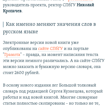
руководитель проекта, ректор СПбГУ
Николай
Кропачев
.
Как именно меняют значения слов в
русском языке
Электронные версии новой книги уже
опубликованы на
сайте СПбГУ
и на портале
"
Грамота
" – правда, на момент написания текста
эти версии немного различались. А на сайте СПбГУ
можно заказать и бумажную версию словаря, она
стоит 2600 рублей.
В основу нового издания лег Большой толковый
словарь под редакцией Сергея Кузнецова, который
работал и над новой книгой. Многие словарные
статьи полностью скопированы – но только не те,