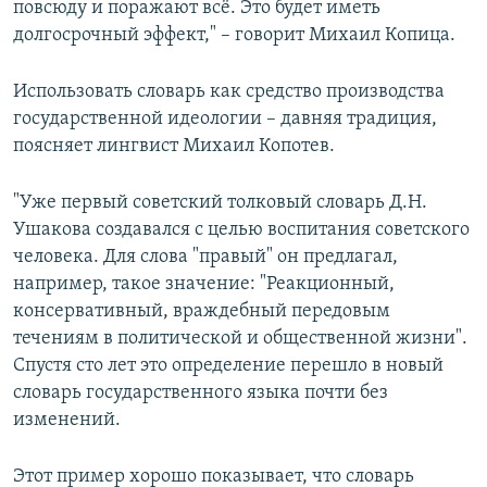
повсюду и поражают всё. Это будет иметь
долгосрочный эффект," – говорит Михаил Копица.
Использовать словарь как средство производства
государственной идеологии – давняя традиция,
поясняет лингвист Михаил Копотев.
"Уже первый советский толковый словарь Д.Н.
Ушакова создавался с целью воспитания советского
человека. Для слова "правый" он предлагал,
например, такое значение: "Реакционный,
консервативный, враждебный передовым
течениям в политической и общественной жизни".
Спустя сто лет это определение перешло в новый
словарь государственного языка почти без
изменений.
Этот пример хорошо показывает, что словарь