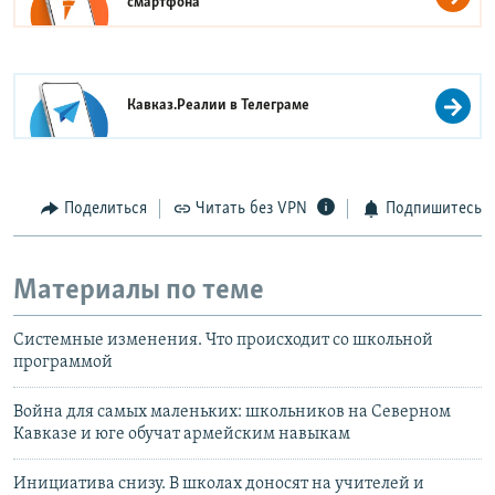
смартфона
Кавказ.Реалии в
Телеграме
Поделиться
Читать без VPN
Подпишитесь
Материалы по теме
Системные изменения. Что происходит со школьной
программой
Война для самых маленьких: школьников на Северном
Кавказе и юге обучат армейским навыкам
Инициатива снизу. В школах доносят на учителей и