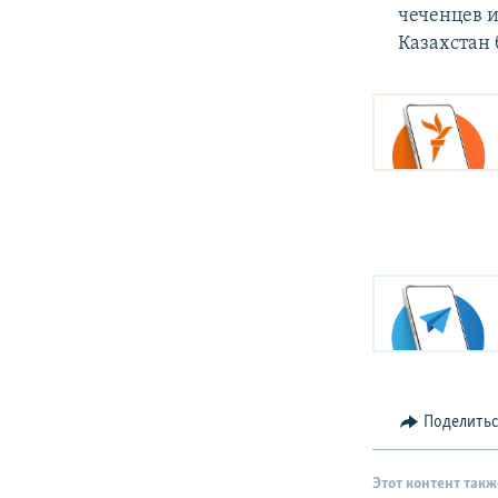
чеченцев и
Казахстан
Поделить
Этот контент такж