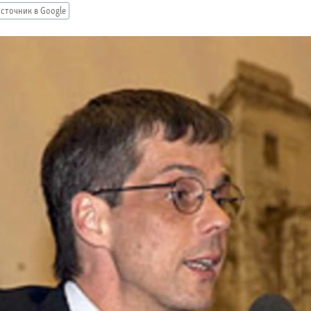
сточник в Google