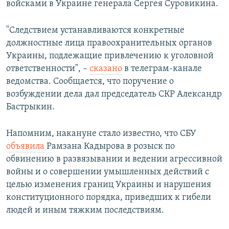
войсками в Украине генерала Сергея Суровикина.
"Следствием устанавливаются конкретные
должностные лица правоохранительных органов
Украины, подлежащие привлечению к уголовной
ответственности", –
сказано
в телеграм-канале
ведомства. Сообщается, что поручение о
возбуждении дела дал председатель СКР Александр
Бастрыкин.
Напомним, накануне стало известно, что СБУ
объявила
Рамзана Кадырова в розыск по
обвинению в развязывании и ведении агрессивной
войны и о совершении умышленных действий с
целью изменения границ Украины и нарушения
конституционного порядка, приведших к гибели
людей и иным тяжким последствиям.