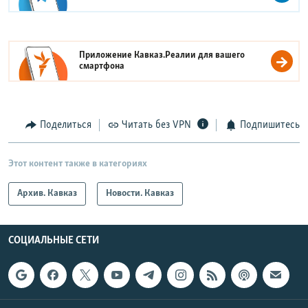
Приложение Кавказ.Реалии для вашего
смартфона
Поделиться
Читать без VPN
Подпишитесь
Этот контент также в категориях
Архив. Кавказ
Новости. Кавказ
СОЦИАЛЬНЫЕ СЕТИ