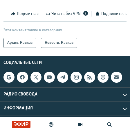
Поделиться
Читать без VPN
Подпишитесь
Этот контент также в категориях
Архив. Кавказ
Новости. Кавказ
СОЦИАЛЬНЫЕ СЕТИ
РАДИО СВОБОДА
ИНФОРМАЦИЯ
Радио Свобода © 2026 RFE/RL, Inc. | Все права защищены.
ЭФИР