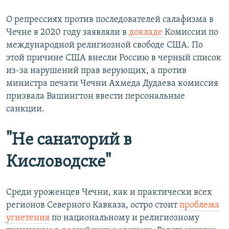
О репрессиях против последователей салафизма в
Чечне в 2020 году заявляли в
докладе
Комиссии по
международной религиозной свободе США. По
этой причине США внесли Россию в черный список
из-за нарушений прав верующих, а против
министра печати Чечни Ахмеда Дудаева комиссия
призвала Вашингтон ввести персональные
санкции.
"Не санаторий в
Кисловодске"
Среди уроженцев Чечни, как и практически всех
регионов Северного Кавказа, остро стоит
проблема
угнетения
по национальному и религиозному