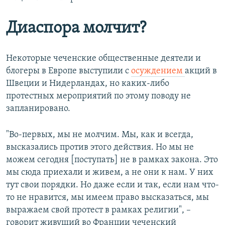
Диаспора молчит?
Некоторые чеченские общественные деятели и
блогеры в Европе выступили с
осуждением
акций в
Швеции и Нидерландах, но каких-либо
протестных мероприятий по этому поводу не
запланировано.
"Во-первых, мы не молчим. Мы, как и всегда,
высказались против этого действия. Но мы не
можем сегодня [поступать] не в рамках закона. Это
мы сюда приехали и живем, а не они к нам. У них
тут свои порядки. Но даже если и так, если нам что-
то не нравится, мы имеем право высказаться, мы
выражаем свой протест в рамках религии", –
говорит живущий во Франции чеченский