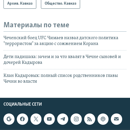
Архив. Кавказ
Общество. Кавказ
Материалы по теме
Чеченский боец UFC Чимаев назвал датского политика
"террористом" за акцию с сожжением Корана
Дети падишаха: зачем и за что хвалят в Чечне сыновей и
дочерей Кадырова
Клан Кадыровых: полный список родственников главы
Чечни во власти
СОЦИАЛЬНЫЕ СЕТИ