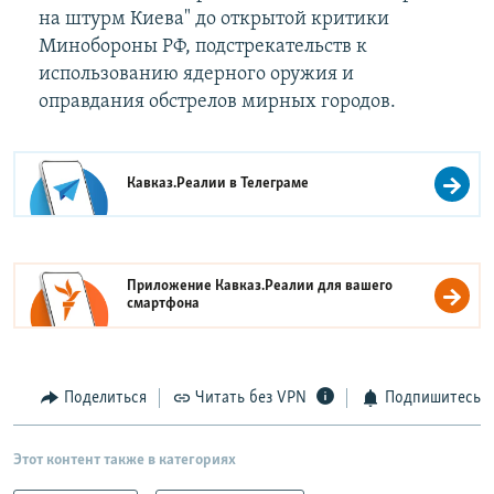
на штурм Киева" до открытой критики
Минобороны РФ, подстрекательств к
использованию ядерного оружия и
оправдания обстрелов мирных городов.
Кавказ.Реалии в
Телеграме
Приложение Кавказ.Реалии для вашего
смартфона
Поделиться
Читать без VPN
Подпишитесь
Этот контент также в категориях