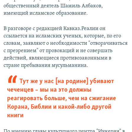
общественный деятель Шамиль Албаков,
имеющий исламское образование.
В разговоре с редакцией Кавказ.Реалии он
ссылается на исламских ученых, которые, по его
словам, заявляют о необходимости "отворачиваться
с презрением" от провокаций и не совершать
действий, являющиеся противозаконными в
стране пребывания мусульманина.
Тут же у нас [на родине] убивают
чеченцев – мы на это должны
реагировать больше, чем на сжигание
Корана, Библии и какой-либо другой
книги
По мнению главы культурного центра "Ичкерия" в