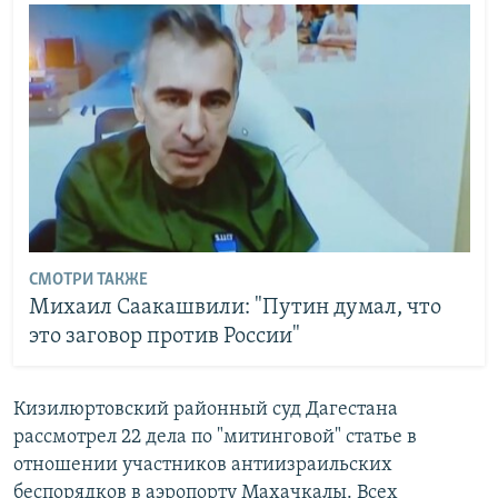
СМОТРИ ТАКЖЕ
Михаил Саакашвили: "Путин думал, что
это заговор против России"
Кизилюртовский районный суд Дагестана
рассмотрел 22 дела по "митинговой" статье в
отношении участников антиизраильских
беспорядков в аэропорту Махачкалы. Всех