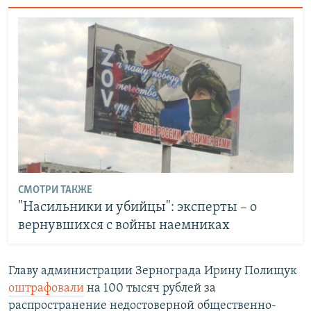
СМОТРИ ТАКЖЕ
"Насильники и убийцы": эксперты – о
вернувшихся с войны наемниках
Главу администрации Зернограда Ирину Полищук
оштрафовали
на 100 тысяч рублей за
распространение недостоверной общественно-