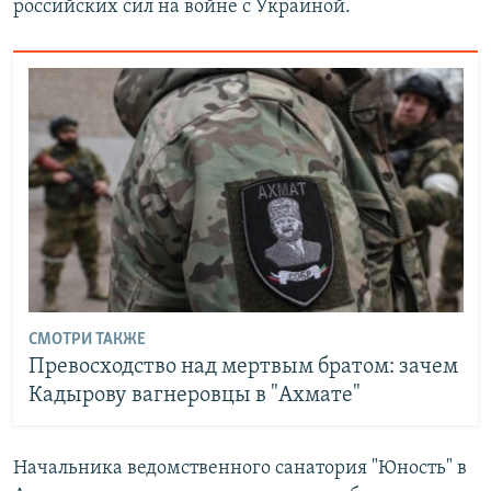
российских сил на войне с Украиной.
СМОТРИ ТАКЖЕ
Превосходство над мертвым братом: зачем
Кадырову вагнеровцы в "Ахмате"
Начальника ведомственного санатория "Юность" в