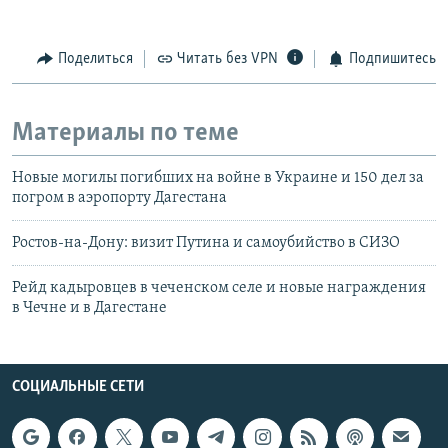
Поделиться
Читать без VPN
Подпишитесь
Материалы по теме
Новые могилы погибших на войне в Украине и 150 дел за
погром в аэропорту Дагестана
Ростов-на-Дону: визит Путина и самоубийство в СИЗО
Рейд кадыровцев в чеченском селе и новые награждения
в Чечне и в Дагестане
СОЦИАЛЬНЫЕ СЕТИ