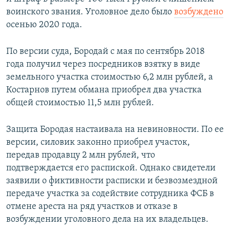
воинского звания. Уголовное дело было
возбуждено
осенью 2020 года.
По версии суда, Бородай с мая по сентябрь 2018
года получил через посредников взятку в виде
земельного участка стоимостью 6,2 млн рублей, а
Костарнов путем обмана приобрел два участка
общей стоимостью 11,5 млн рублей.
Защита Бородая настаивала на невиновности. По ее
версии, силовик законно приобрел участок,
передав продавцу 2 млн рублей, что
подтверждается его распиской. Однако свидетели
заявили о фиктивности расписки и безвозмездной
передаче участка за содействие сотрудника ФСБ в
отмене ареста на ряд участков и отказе в
возбуждении уголовного дела на их владельцев.