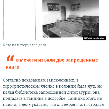
Фото из материалов дела
в мечети изъяли две запрещённые
книги
Согласно показаниям заключённых, в
террористической ячейке в колонии была чуть не
целая библиотека запрещённой литературы, она
пряталась в тайнике в подсобке. Тайника этого не
нашли, в деле указано, что он, вероятно, пострадал