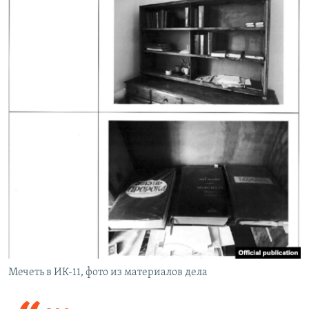
Мечеть в ИК-11, фото из материалов дела