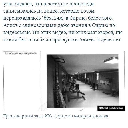
утверждают, что некоторые проповеди
записывались на видео, которые потом
переправлялись "братьям" в Сирию, более того,
Алиев с единоверцами даже звонил в Сирию по
видеосвязи. Ни этих видео, ни этих разговоров, ни
какой бы то ни было прослушки Алиева в деле нет.
Тренажёрный зал в ИК-11, фото из материалов дела