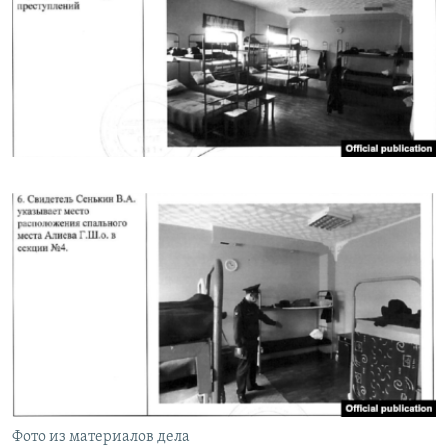
Фото из материалов дела