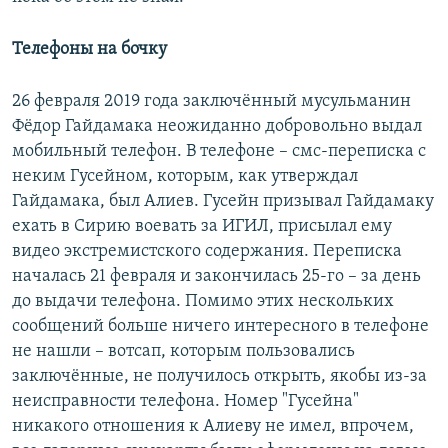
Телефоны на бочку
26 февраля 2019 года заключённый мусульманин
Фёдор Гайдамака неожиданно добровольно выдал
мобильный телефон. В телефоне – смс-переписка с
неким Гусейном, которым, как утверждал
Гайдамака, был Алиев. Гусейн призывал Гайдамаку
ехать в Сирию воевать за ИГИЛ, присылал ему
видео экстремистского содержания. Переписка
началась 21 февраля и закончилась 25-го – за день
до выдачи телефона. Помимо этих нескольких
сообщений больше ничего интересного в телефоне
не нашли – вотсап, которым пользовались
заключённые, не получилось открыть, якобы из-за
неисправности телефона. Номер "Гусейна"
никакого отношения к Алиеву не имел, впрочем,