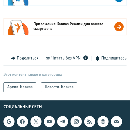
Приложение Кавказ.Реалии для вашего
смартфона
Поделиться
Читать без VPN
Подпишитесь
Этот контент также в категориях
Архив. Кавказ
Новости. Кавказ
СОЦИАЛЬНЫЕ СЕТИ