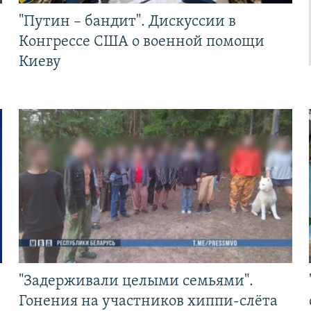
"Путин – бандит". Дискуссии в
Конгрессе США о военной помощи
Киеву
"Задерживали целыми семьями".
Гонения на участников хиппи-слёта