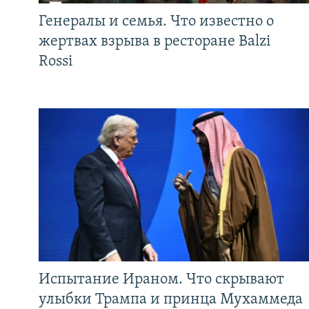
Генералы и семья. Что известно о
жертвах взрыва в ресторане Balzi
Rossi
Испытание Ираном. Что скрывают
улыбки Трампа и принца Мухаммеда