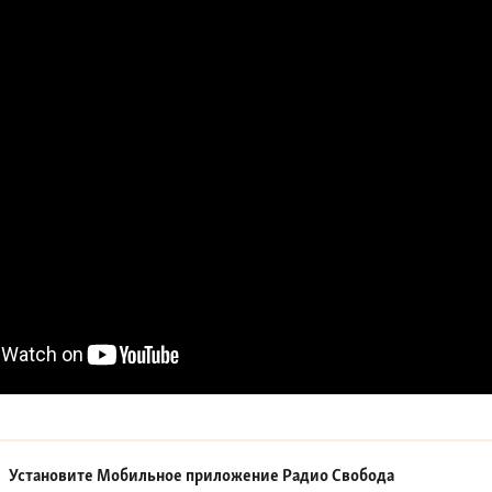
Установите Мобильное приложение
Радио Свобода