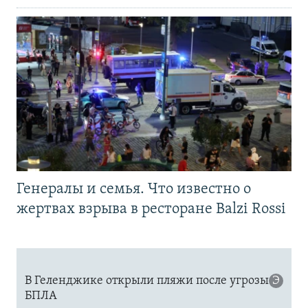
Генералы и семья. Что известно о
жертвах взрыва в ресторане Balzi Rossi