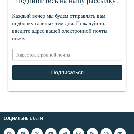
СОЦИАЛЬНЫЕ СЕТИ