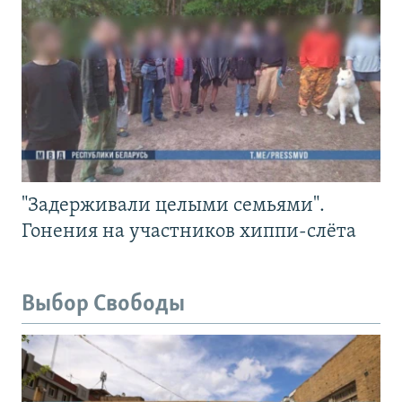
"Задерживали целыми семьями".
Гонения на участников хиппи-слёта
Выбор Свободы