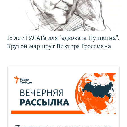
15 лет ГУЛАГа для "адвоката Пушкина".
Крутой маршрут Виктора Гроссмана