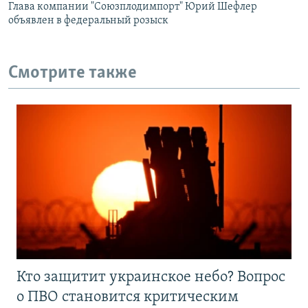
Глава компании "Союзплодимпорт" Юрий Шефлер
объявлен в федеральный розыск
Смотрите также
Кто защитит украинское небо? Вопрос
о ПВО становится критическим