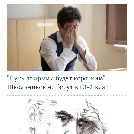
"Путь до армии будет коротким".
Школьников не берут в 10-й класс