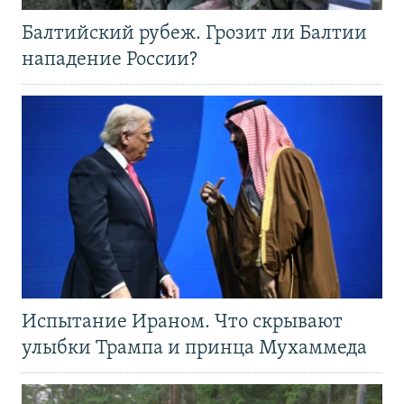
Балтийский рубеж. Грозит ли Балтии
нападение России?
Испытание Ираном. Что скрывают
улыбки Трампа и принца Мухаммеда