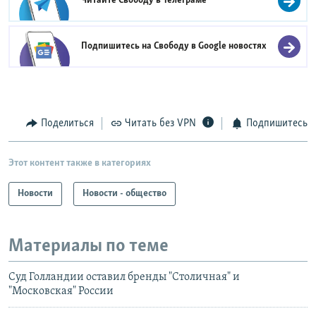
Читайте Свободу в
Телеграме
Подпишитесь на Свободу в
Google новостях
Поделиться
Читать без VPN
Подпишитесь
Этот контент также в категориях
Новости
Новости - общество
Материалы по теме
Суд Голландии оставил бренды "Столичная" и
"Московская" России