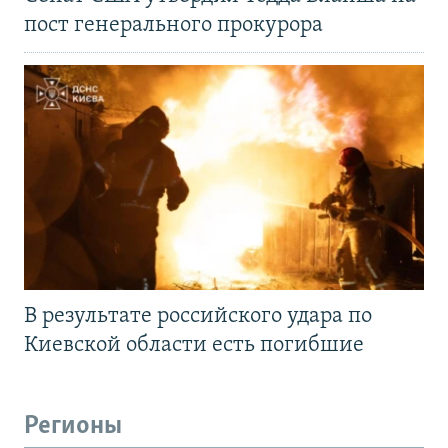
пост генерального прокурора
В результате российского удара по
Киевской области есть погибшие
Регионы