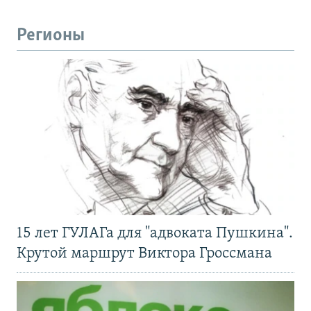
Регионы
15 лет ГУЛАГа для "адвоката Пушкина".
Крутой маршрут Виктора Гроссмана