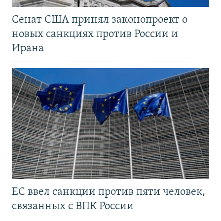
Сенат США принял законопроект о
новых санкциях против России и
Ирана
ЕС ввел санкции против пяти человек,
связанных с ВПК России