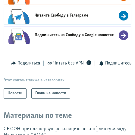
Читайте Свободу в
Телеграме
Подпишитесь на Свободу в
Google новостях
Поделиться
Читать без VPN
Подпишитесь
Этот контент также в категориях
Новости
Главные новости
Материалы по теме
СБ ООН принял первую резолюцию по конфликту между