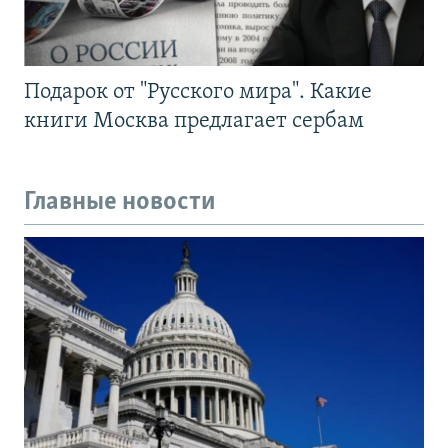
Подарок от "Русского мира". Какие
книги Москва предлагает сербам
Главные новости