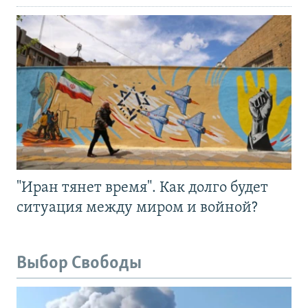
"Иран тянет время". Как долго будет
ситуация между миром и войной?
Выбор Свободы