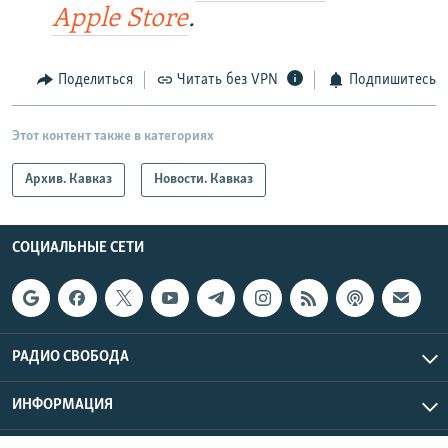
Apple Store
.
Поделиться
Читать без VPN
Подпишитесь
Этот контент также в категориях
Архив. Кавказ
Новости. Кавказ
СОЦИАЛЬНЫЕ СЕТИ
РАДИО СВОБОДА
ИНФОРМАЦИЯ