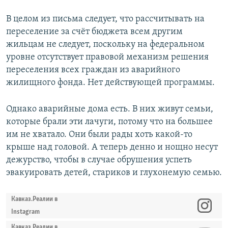
В целом из письма следует, что рассчитывать на
переселение за счёт бюджета всем другим
жильцам не следует, поскольку на федеральном
уровне отсутствует правовой механизм решения
переселения всех граждан из аварийного
жилищного фонда. Нет действующей программы.
Однако аварийные дома есть. В них живут семьи,
которые брали эти лачуги, потому что на большее
им не хватало. Они были рады хоть какой-то
крыше над головой. А теперь денно и нощно несут
дежурство, чтобы в случае обрушения успеть
эвакуировать детей, стариков и глухонемую семью.
Кавказ.Реалии в
Instagram
Кавказ.Реалии в