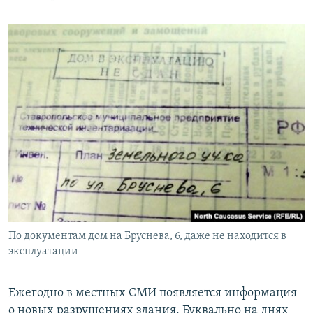
По документам дом на Бруснева, 6, даже не находится в
эксплуатации
Ежегодно в местных СМИ появляется информация
о новых разрушениях здания. Буквально на днях