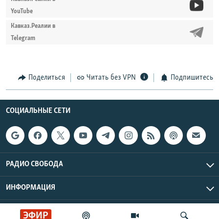
YouTube
Кавказ.Реалии в
Telegram
Поделиться
Читать без VPN
Подпишитесь
СОЦИАЛЬНЫЕ СЕТИ
РАДИО СВОБОДА
ИНФОРМАЦИЯ
Радио Свобода © 2026 RFE/RL, Inc. | Все права защищены.
ЭФИР