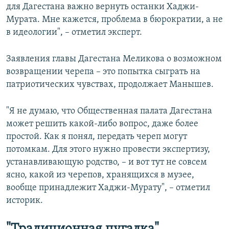
для Дагестана важно вернуть останки Хаджи-
Мурата. Мне кажется, проблема в бюрократии, а не
в идеологии", – отметил эксперт.
Заявления главы Дагестана Меликова о возможном
возвращении черепа – это попытка сыграть на
патриотических чувствах, продолжает Манышев.
"Я не думаю, что Общественная палата Дагестана
может решить какой-либо вопрос, даже более
простой. Как я понял, передать череп могут
потомкам. Для этого нужно провести экспертизу,
устанавливающую родство, – и вот тут не совсем
ясно, какой из черепов, хранящихся в музее,
вообще принадлежит Хаджи-Мурату", – отметил
историк.