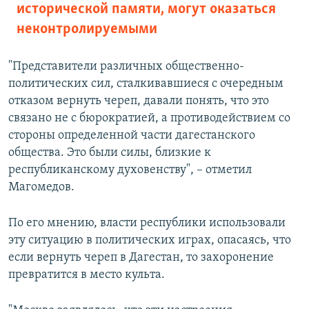
исторической памяти, могут оказаться
неконтролируемыми
"Представители различных общественно-
политических сил, сталкивавшиеся с очередным
отказом вернуть череп, давали понять, что это
связано не с бюрократией, а противодействием со
стороны определенной части дагестанского
общества. Это были силы, близкие к
республиканскому духовенству", – отметил
Магомедов.
По его мнению, власти республики использовали
эту ситуацию в политических играх, опасаясь, что
если вернуть череп в Дагестан, то захоронение
превратится в место культа.