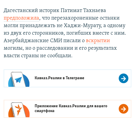
Дагестанский историк Патимат Тахнаева
предположила
, что перезахороненные останки
могли принадлежать не Хаджи-Мурату, а одному
из двух его сторонников, погибших вместе с ним.
Азербайджанские СМИ писали о
вскрытии
могилы, но о расследовании и его результатах
власти страны не сообщали.
Кавказ.Реалии в
Телеграме
Приложение Кавказ.Реалии для вашего
смартфона