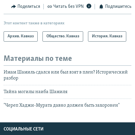
Поделиться
Читать без VPN
Подпишитесь
Этот контент также в категориях
Архив. Кавказ
Общество. Кавказ
История. Кавказ
Материалы по теме
Имам Шамиль сдался или был взят в плен? Исторический
разбор
Тайна могилы наиба Шамиля
"Череп Хаджи-Мурата давно должен быть захоронен"
СОЦИАЛЬНЫЕ СЕТИ