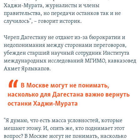
Хаджи-Мурата, журналисты и члены
правительства, но передачи останков так и не
случилось", – говорит историк.
Череп Дагестану не отдают из-за бюрократии и
недопонимания между сторонами переговоров,
убежден старший научный сотрудник Института
международных исследований МГИМО, кавказовед
Ахмет Ярлыкапов.
В Москве могут не понимать,
насколько для Дагестана важно вернуть
останки Хаджи-Мурата
"Я думаю, что есть масса условностей, которые
мешают этому. И, опять же, кто поднимает этот
вопрос? В Москве могут не понимать, насколько