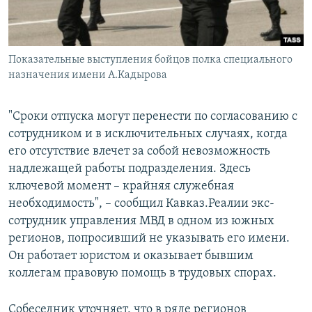
Показательные выступления бойцов полка специального
назначения имени А.Кадырова
"Сроки отпуска могут перенести по согласованию с
сотрудником и в исключительных случаях, когда
его отсутствие влечет за собой невозможность
надлежащей работы подразделения. Здесь
ключевой момент – крайняя служебная
необходимость", – сообщил Кавказ.Реалии экс-
сотрудник управления МВД в одном из южных
регионов, попросивший не указывать его имени.
Он работает юристом и оказывает бывшим
коллегам правовую помощь в трудовых спорах.
Собеседник уточняет, что в ряде регионов