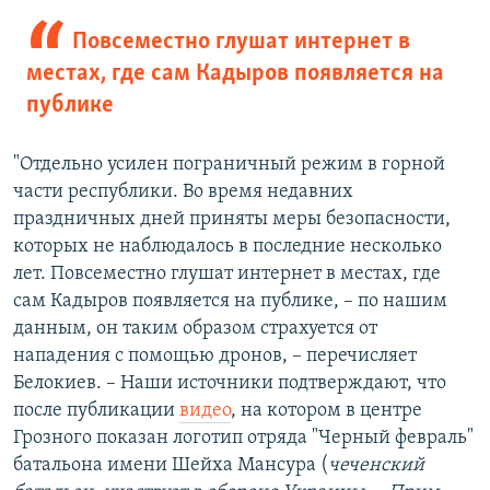
Повсеместно глушат интернет в
местах, где сам Кадыров появляется на
публике
"Отдельно усилен пограничный режим в горной
части республики. Во время недавних
праздничных дней приняты меры безопасности,
которых не наблюдалось в последние несколько
лет. Повсеместно глушат интернет в местах, где
сам Кадыров появляется на публике, – по нашим
данным, он таким образом страхуется от
нападения с помощью дронов, – перечисляет
Белокиев. – Наши источники подтверждают, что
после публикации
видео
, на котором в центре
Грозного показан логотип отряда "Черный февраль"
батальона имени Шейха Мансура (
чеченский