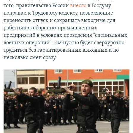
того, правительство России
внесло
в Госдуму
поправки к Трудовому кодексу, позволяющие
переносить отпуск и сокращать выходные для
работников оборонно-промышленных
предприятий в условиях проведения "специальных
военных операций". Им нужно будет сверхурочно
трудиться без гарантированных выходных и по
несколько смен сразу.