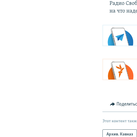
Радио Своб
на что на
Поделить
Этот контент такж
Архив. Кавказ