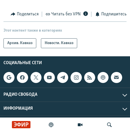
Поделиться
Читать без VPN
Подпишитесь
Этот контент также в категориях
Архив. Кавказ
Новости. Кавказ
СОЦИАЛЬНЫЕ СЕТИ
РАДИО СВОБОДА
ИНФОРМАЦИЯ
Радио Свобода © 2026 RFE/RL, Inc. | Все права защищены.
ЭФИР