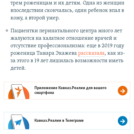
трем роженицам и их детям. Одна из женщин
впоследствии скончалась, один ребенок впал в
кому, а второй умер.
Пациентки перинатального центра много лет
жалуются на халатное отношение врачей и
отсутствие профессионализма: еще в 2019 году
роженица Тамара Экажева
рассказала
, как из-
за этого в 19 лет лишилась возможности иметь
детей.
Приложение Кавказ.Реалии для вашего
смартфона
Кавказ.Реалии в
Телеграме