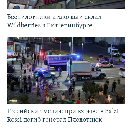
Беспилотники атаковали склад
Wildberries в Екатеринбурге
Российские медиа: при взрыве в Balzi
Rossi погиб генерал Плохотнюк