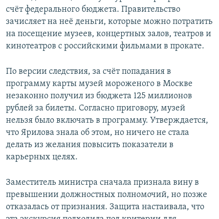
счёт федерального бюджета. Правительство
зачисляет на неё деньги, которые можно потратить
на посещение музеев, концертных залов, театров и
кинотеатров с российскими фильмами в прокате.
По версии следствия, за счёт попадания в
программу карты музей мороженого в Москве
незаконно получил из бюджета 125 миллионов
рублей за билеты. Согласно приговору, музей
нельзя было включать в программу. Утверждается,
что Ярилова знала об этом, но ничего не стала
делать из желания повысить показатели в
карьерных целях.
Заместитель министра сначала признала вину в
превышении должностных полномочий, но позже
отказалась от признания. Защита настаивала, что