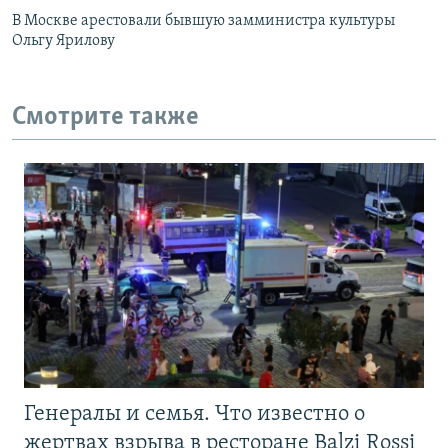
В Москве арестовали бывшую замминистра культуры
Ольгу Ярилову
Смотрите также
Генералы и семья. Что известно о
жертвах взрыва в ресторане Balzi Rossi