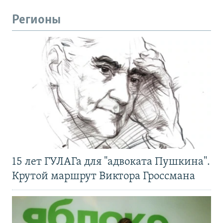
Регионы
15 лет ГУЛАГа для "адвоката Пушкина".
Крутой маршрут Виктора Гроссмана