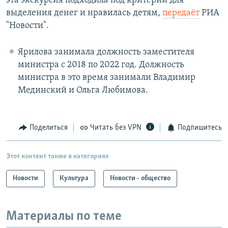
эта экскурсия подходила под критерии для
выделения денег и нравилась детям,
передаёт
РИА
"Новости".
Ярилова занимала должность заместителя
министра с 2018 по 2022 год. Должность
министра в это время занимали Владимир
Мединский и Ольга Любимова.
Поделиться
Читать без VPN
Подпишитесь
Этот контент также в категориях
Новости
Культура
Новости - общество
Материалы по теме