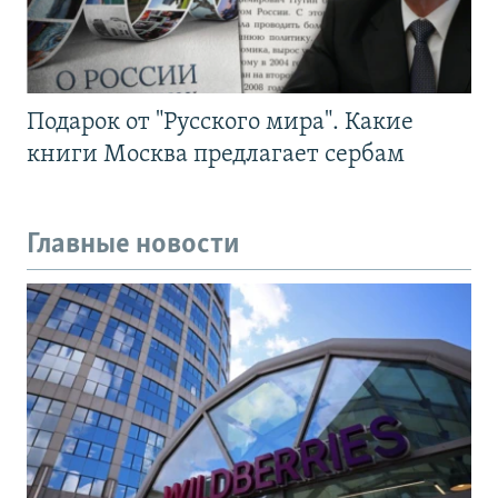
Подарок от "Русского мира". Какие
книги Москва предлагает сербам
Главные новости