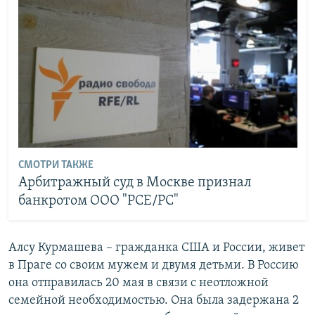
СМОТРИ ТАКЖЕ
Арбитражный суд в Москве признал
банкротом ООО "РСЕ/РC"
Алсу Курмашева – гражданка США и России, живет
в Праге со своим мужем и двумя детьми. В Россию
она отправилась 20 мая в связи с неотложной
семейной необходимостью. Она была задержана 2