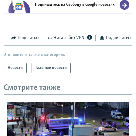
Подпишитесь на Свободу в
Google новостях
Поделиться
Читать без VPN
Подпишитесь
Этот контент также в категориях
Новости
Главные новости
Смотрите также