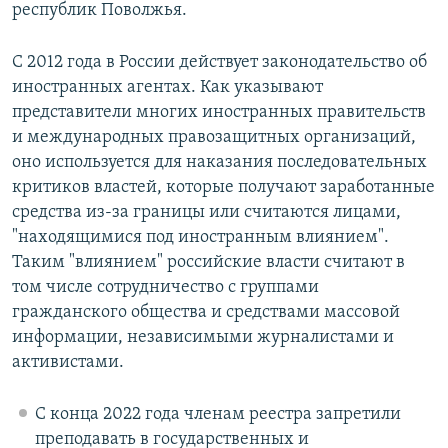
республик Поволжья.
С 2012 года в России действует законодательство об
иностранных агентах. Как указывают
представители многих иностранных правительств
и международных правозащитных организаций,
оно используется для наказания последовательных
критиков властей, которые получают заработанные
средства из-за границы или считаются лицами,
"находящимися под иностранным влиянием".
Таким "влиянием" российские власти считают в
том числе сотрудничество с группами
гражданского общества и средствами массовой
информации, независимыми журналистами и
активистами.
С конца 2022 года членам реестра запретили
преподавать в государственных и