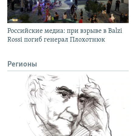
Российские медиа: при взрыве в Balzi
Rossi погиб генерал Плохотнюк
Регионы