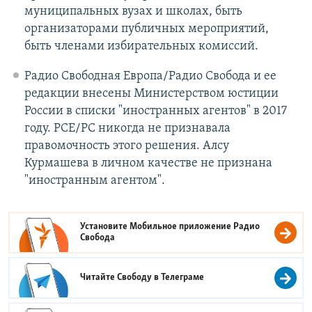
муниципальных вузах и школах, быть
организаторами публичных мероприятий,
быть членами избирательных комиссий.
Радио Свободная Европа/Радио Свобода и ее
редакции внесены Министерством юстиции
России в списки "иностранных агентов" в 2017
году. РСЕ/РС никогда не признавала
правомочность этого решения. Алсу
Курмашева в личном качестве не признана
"иностранным агентом".
Установите Мобильное приложение
Радио
Свобода
Читайте Свободу в
Телеграме