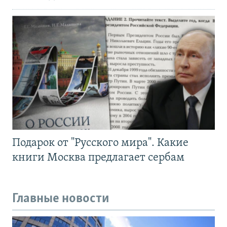
Подарок от "Русского мира". Какие
книги Москва предлагает сербам
Главные новости