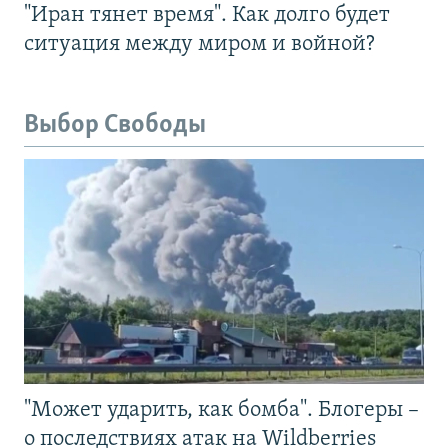
"Иран тянет время". Как долго будет
ситуация между миром и войной?
Выбор Свободы
"Может ударить, как бомба". Блогеры –
о последствиях атак на Wildberries