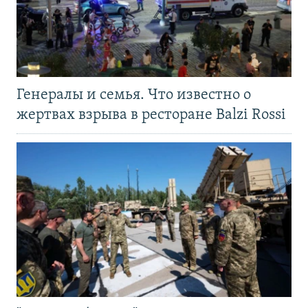
Генералы и семья. Что известно о
жертвах взрыва в ресторане Balzi Rossi