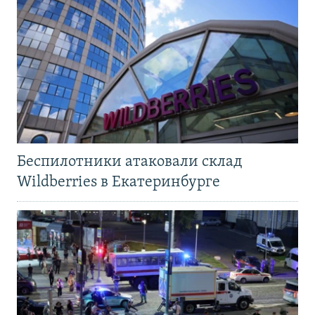
Беспилотники атаковали склад
Wildberries в Екатеринбурге