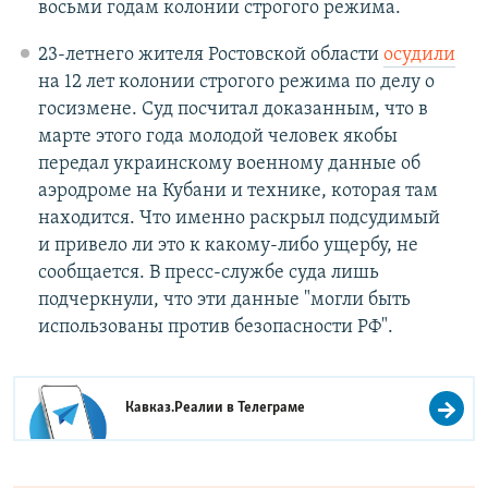
восьми годам колонии строгого режима.
23-летнего жителя Ростовской области
осудили
на 12 лет колонии строгого режима по делу о
госизмене. Суд посчитал доказанным, что в
марте этого года молодой человек якобы
передал украинскому военному данные об
аэродроме на Кубани и технике, которая там
находится. Что именно раскрыл подсудимый
и привело ли это к какому-либо ущербу, не
сообщается. В пресс-службе суда лишь
подчеркнули, что эти данные "могли быть
использованы против безопасности РФ".
Кавказ.Реалии в
Телеграме