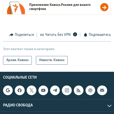
Приложение Кавказ.Реалии для вашего
смартфона
Поделиться
Читать без VPN
Подпишитесь
Этот контент также в категориях
Архив. Кавказ
Новости. Кавказ
СОЦИАЛЬНЫЕ СЕТИ
РАДИО СВОБОДА