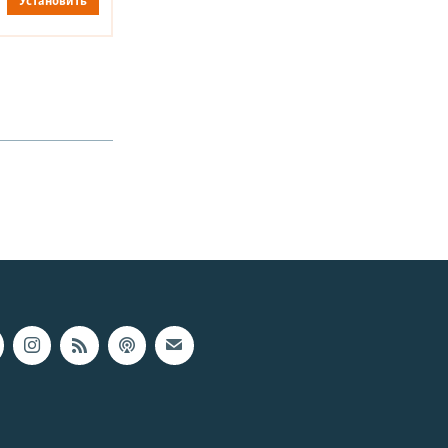
Установить