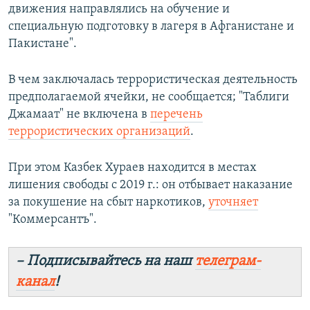
движения направлялись на обучение и
специальную подготовку в лагеря в Афганистане и
Пакистане".
В чем заключалась террористическая деятельность
предполагаемой ячейки, не сообщается; "Таблиги
Джамаат" не включена в
перечень
террористических организаций
.
При этом Казбек Хураев находится в местах
лишения свободы с 2019 г.: он отбывает наказание
за покушение на сбыт наркотиков,
уточняет
"Коммерсантъ".
– Подписывайтесь на наш
телеграм-
канал
!