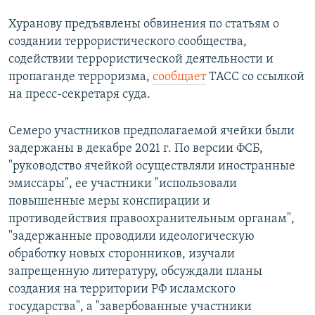
Хуранову предъявлены обвинения по статьям о
создании террористического сообщества,
содействии террористической деятельности и
пропаганде терроризма,
сообщает
ТАСС со ссылкой
на пресс-секретаря суда.
Семеро участников предполагаемой ячейки были
задержаны в декабре 2021 г. По версии ФСБ,
"руководство ячейкой осуществляли иностранные
эмиссары", ее участники "использовали
повышенные меры конспирации и
противодействия правоохранительным органам",
"задержанные проводили идеологическую
обработку новых сторонников, изучали
запрещенную литературу, обсуждали планы
создания на территории РФ исламского
государства", а "завербованные участники