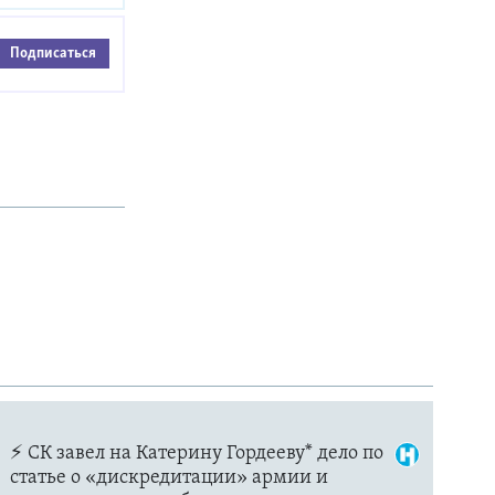
Подписаться