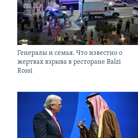
Генералы и семья. Что известно о
жертвах взрыва в ресторане Balzi
Rossi