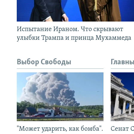
Испытание Ираном. Что скрывают
улыбки Трампа и принца Мухаммеда
Выбор Свободы
Главны
"Может ударить, как бомба".
Сенат 