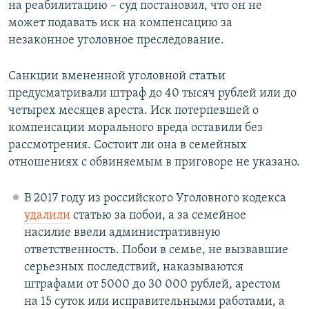
на реабилитацию – суд постановил, что он не
может подавать иск на компенсацию за
незаконное уголовное преследование.
Санкции вмененной уголовной статьи
предусматривали штраф до 40 тысяч рублей или до
четырех месяцев ареста. Иск потерпевшей о
компенсации морального вреда оставили без
рассмотрения. Состоит ли она в семейных
отношениях с обвиняемым в приговоре не указано.
В 2017 году из российского Уголовного кодекса
удалили
статью за побои, а за семейное
насилие ввели административную
ответственность. Побои в семье, не вызвавшие
серьезных последствий, наказываются
штрафами от 5000 до 30 000 рублей, арестом
на 15 суток или исправительными работами, а