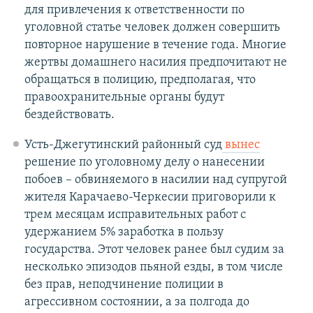
для привлечения к ответственности по
уголовной статье человек должен совершить
повторное нарушение в течение года. Многие
жертвы домашнего насилия предпочитают не
обращаться в полицию, предполагая, что
правоохранительные органы будут
бездействовать.
Усть-Джегутинский районный суд
вынес
решение по уголовному делу о нанесении
побоев – обвиняемого в насилии над супругой
жителя Карачаево-Черкесии приговорили к
трем месяцам исправительных работ с
удержанием 5% заработка в пользу
государства. Этот человек ранее был судим за
несколько эпизодов пьяной езды, в том числе
без прав, неподчинение полиции в
агрессивном состоянии, а за полгода до