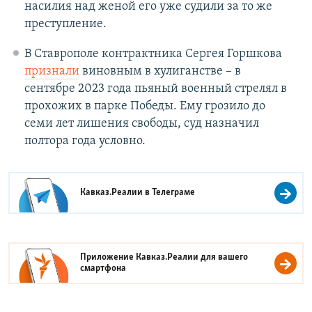
насилия над женой его уже судили за то же
преступление.
В Ставрополе контрактника Сергея Горшкова
признали
виновным в хулиганстве – в
сентябре 2023 года пьяный военный стрелял в
прохожих в парке Победы. Ему грозило до
семи лет лишения свободы, суд назначил
полтора года условно.
Кавказ.Реалии в
Телеграме
Приложение Кавказ.Реалии для вашего
смартфона